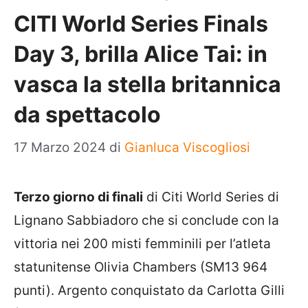
CITI World Series Finals
Day 3, brilla Alice Tai: in
vasca la stella britannica
da spettacolo
17 Marzo 2024
di
Gianluca Viscogliosi
Terzo giorno di finali
di Citi World Series di
Lignano Sabbiadoro che si conclude con la
vittoria nei 200 misti femminili per l’atleta
statunitense Olivia Chambers (SM13 964
punti). Argento conquistato da Carlotta Gilli