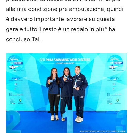
alla mia condizione pre amputazione, quindi
è davvero importante lavorare su questa
gara e tutto il resto è un regalo in più.” ha
concluso Tai.