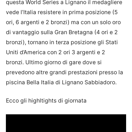
questa World Series a Lignano il medagliere
vede l’Italia resistere in prima posizione (5
ori, 6 argenti e 2 bronzi) ma con un solo oro
di vantaggio sulla Gran Bretagna (4 ori e 2
bronzi), tornano in terza posizione gli Stati
Uniti d’America con 2 ori 3 argenti e 2
bronzi. Ultimo giorno di gare dove si
prevedono altre grandi prestazioni presso la
piscina Bella Italia di Lignano Sabbiadoro.
Ecco gli highltights di giornata