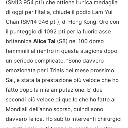
(SM13 954 pti) che ottiene l’unica medaglia
di oggi per l’Italia, chiude il podio Lam Yui
Chan (SM14 946 pti), di Hong Kong. Oro con
il punteggio di 1092 pti per la fuoriclasse
britannica
Alice Tai
(S8) nei 100 dorso
femminili al rientro in questa stagione dopo
un periodo complicato: “Sono davvero
emozionata per i Trials del mese prossimo.
Sai, è stata la prestazione più veloce che ho
fatto dopo la mia amputazione. E’ due
secondi più veloce di quello che ho fatto ai
Mondiali dell’anno scorso, quindi sono
davvero felice. Ho subito interventi chirurgici