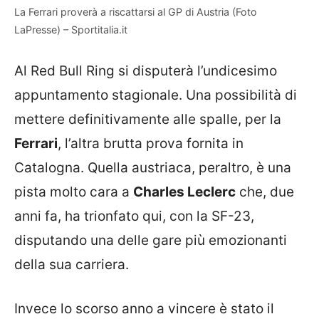
La Ferrari proverà a riscattarsi al GP di Austria (Foto
LaPresse) – Sportitalia.it
Al Red Bull Ring si disputerà l’undicesimo
appuntamento stagionale. Una possibilità di
mettere definitivamente alle spalle, per la
Ferrari
, l’altra brutta prova fornita in
Catalogna. Quella austriaca, peraltro, è una
pista molto cara a
Charles Leclerc
che, due
anni fa, ha trionfato qui, con la SF-23,
disputando una delle gare più emozionanti
della sua carriera.
Invece lo scorso anno a vincere è stato il