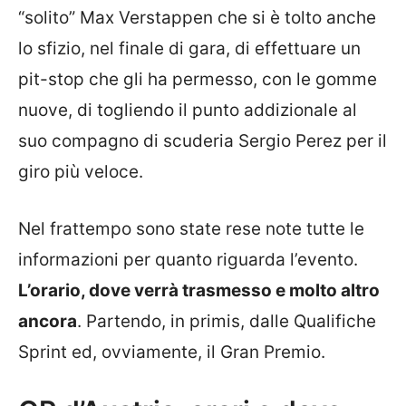
“solito” Max Verstappen che si è tolto anche
lo sfizio, nel finale di gara, di effettuare un
pit-stop che gli ha permesso, con le gomme
nuove, di togliendo il punto addizionale al
suo compagno di scuderia Sergio Perez per il
giro più veloce.
Nel frattempo sono state rese note tutte le
informazioni per quanto riguarda l’evento.
L’orario, dove verrà trasmesso e molto altro
ancora
. Partendo, in primis, dalle Qualifiche
Sprint ed, ovviamente, il Gran Premio.