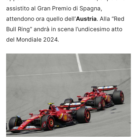
assistito al Gran Premio di Spagna,
attendono ora quello dell’
Austria
. Alla “Red
Bull Ring” andrà in scena l’undicesimo atto
del Mondiale 2024.