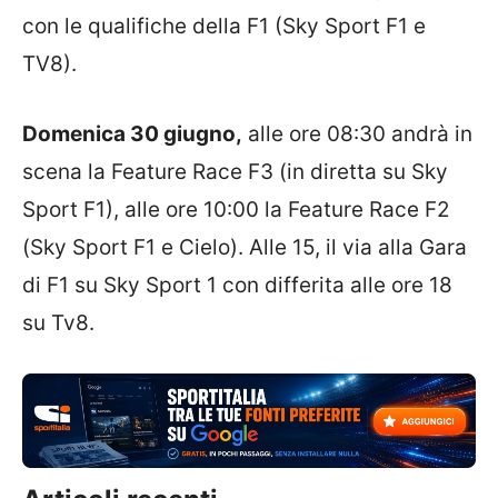
con le qualifiche della F1 (Sky Sport F1 e
TV8).
Domenica 30 giugno,
alle ore 08:30 andrà in
scena la Feature Race F3 (in diretta su Sky
Sport F1), alle ore 10:00 la Feature Race F2
(Sky Sport F1 e Cielo). Alle 15, il via alla Gara
di F1 su Sky Sport 1 con differita alle ore 18
su Tv8.