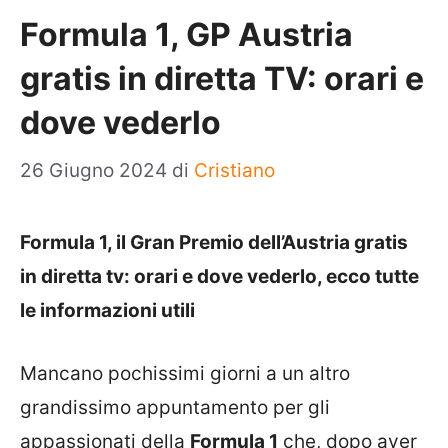
Formula 1, GP Austria
gratis in diretta TV: orari e
dove vederlo
26 Giugno 2024
di
Cristiano
Formula 1, il Gran Premio dell’Austria gratis
in diretta tv: orari e dove vederlo, ecco tutte
le informazioni utili
Mancano pochissimi giorni a un altro
grandissimo appuntamento per gli
appassionati della
Formula 1
che, dopo aver