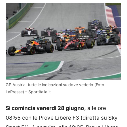
GP Austria, tutte le indicazioni su dove vederlo (Foto
LaPresse) – Sportitalia.it
Si comincia venerdì 28 giugno,
alle ore
08:55 con le Prove Libere F3 (diretta su Sky