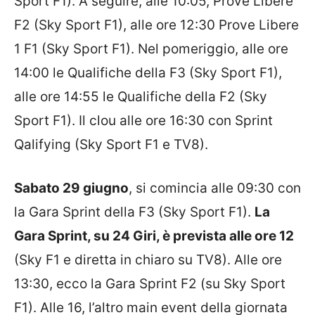
Sport F1). A seguire, alle 10:05, Prove Libere
F2 (Sky Sport F1), alle ore 12:30 Prove Libere
1 F1 (Sky Sport F1). Nel pomeriggio, alle ore
14:00 le Qualifiche della F3 (Sky Sport F1),
alle ore 14:55 le Qualifiche della F2 (Sky
Sport F1). Il clou alle ore 16:30 con Sprint
Qalifying (Sky Sport F1 e TV8).
Sabato 29 giugno
, si comincia alle 09:30 con
la Gara Sprint della F3 (Sky Sport F1).
La
Gara Sprint, su 24 Giri, è prevista alle ore 12
(Sky F1 e diretta in chiaro su TV8). Alle ore
13:30, ecco la Gara Sprint F2 (su Sky Sport
F1). Alle 16, l’altro main event della giornata