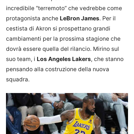
incredibile “terremoto” che vedrebbe come
protagonista anche
LeBron James
. Per il
cestista di Akron si prospettano grandi
cambiamenti per la prossima stagione che
dovrà essere quella del rilancio. Mirino sul
suo team, i
Los Angeles Lakers
, che stanno
pensando alla costruzione della nuova
squadra.