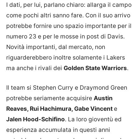
I dati, per lui, parlano chiaro: allarga il campo
come pochi altri sanno fare. Con il suo arrivo
potrebbe fornire uno spazio importante per il
numero 23 e per le mosse in post di Davis.
Novità importanti, dal mercato, non
riguarderebbero inoltre solamente i Lakers
ma anche i rivali dei
Golden State Warriors
.
Il team si Stephen Curry e Draymond Green
potrebbe seriamente acquisire
Austin
Reaves, Rui Hachimura, Gabe Vincent
e
Jalen Hood-Schifino
. La loro gioventù ed
esperienza accumulata in questi anni