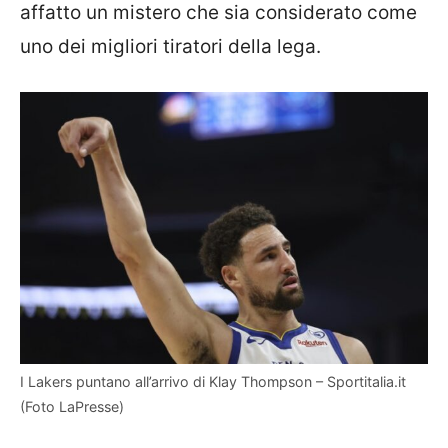
affatto un mistero che sia considerato come
uno dei migliori tiratori della lega.
I Lakers puntano all’arrivo di Klay Thompson – Sportitalia.it
(Foto LaPresse)