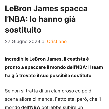
LeBron James spacca
l’NBA: lo hanno già
sostituito
27 Giugno 2024
di
Cristiano
Incredibile LeBron James, il cestista è
pronto a spaccare il mondo dell’NBA: il team
ha già trovato il suo possibile sostituto
Se non si tratta di un clamoroso colpo di
scena allora ci manca. Fatto sta, però, che il
mondo dell’
NBA
potrebbe subire un