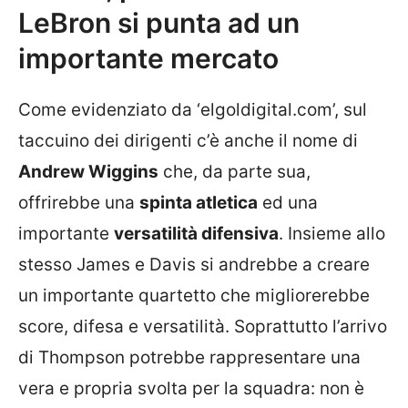
LeBron si punta ad un
importante mercato
Come evidenziato da ‘elgoldigital.com’, sul
taccuino dei dirigenti c’è anche il nome di
Andrew Wiggins
che, da parte sua,
offrirebbe una
spinta atletica
ed una
importante
versatilità difensiva
. Insieme allo
stesso James e Davis si andrebbe a creare
un importante quartetto che migliorerebbe
score, difesa e versatilità. Soprattutto l’arrivo
di Thompson potrebbe rappresentare una
vera e propria svolta per la squadra: non è