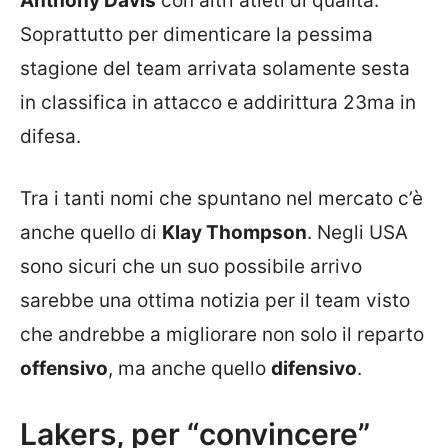
Anthony Davis
con altri atleti di qualità.
Soprattutto per dimenticare la pessima
stagione del team arrivata solamente sesta
in classifica in attacco e addirittura 23ma in
difesa.
Tra i tanti nomi che spuntano nel mercato c’è
anche quello di
Klay Thompson
. Negli USA
sono sicuri che un suo possibile arrivo
sarebbe una ottima notizia per il team visto
che andrebbe a migliorare non solo il reparto
offensivo
, ma anche quello
difensivo
.
Lakers, per “convincere”