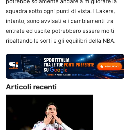
potrebbe solamente andare a migliorare la
squadra sotto ogni punti di vista. I Lakers,
intanto, sono avvisati e i cambiamenti tra
entrate ed uscite potrebbero essere molti
ribaltando le sorti e gli equilibri della NBA.
Articoli recenti