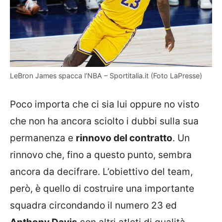
LeBron James spacca l’NBA – Sportitalia.it (Foto LaPresse)
Poco importa che ci sia lui oppure no visto
che non ha ancora sciolto i dubbi sulla sua
permanenza e
rinnovo del contratto
. Un
rinnovo che, fino a questo punto, sembra
ancora da decifrare. L’obiettivo del team,
però, è quello di costruire una importante
squadra circondando il numero 23 ed