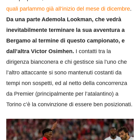
quali parlammo già all’inizio del mese di dicembre
.
Da una parte Ademola Lookman, che vedrà
inevitabilmente terminare la sua avventura a
Bergamo al termine di questo campionato, e
dall’altra Victor Osimhen.
I contatti tra la
dirigenza bianconera e chi gestisce sia l’uno che
l’altro attaccante si sono mantenuti costanti da
tempi non sospetti, ed al netto della concorrenza
da Premier (principalmente per l’atalantino) a
Torino c’è la convinzione di essere ben posizionati.