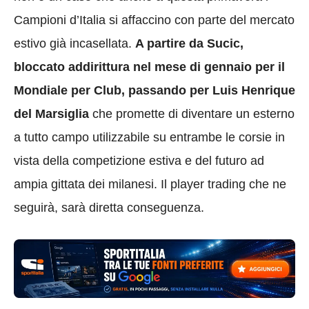
Campioni d’Italia si affaccino con parte del mercato
estivo già incasellata.
A partire da Sucic,
bloccato addirittura nel mese di gennaio per il
Mondiale per Club, passando per Luis Henrique
del Marsiglia
che promette di diventare un esterno
a tutto campo utilizzabile su entrambe le corsie in
vista della competizione estiva e del futuro ad
ampia gittata dei milanesi. Il player trading che ne
seguirà, sarà diretta conseguenza.