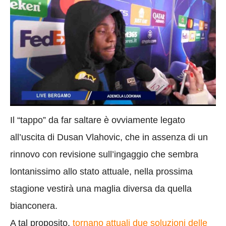
Il “tappo” da far saltare è ovviamente legato
all’uscita di Dusan Vlahovic, che in assenza di un
rinnovo con revisione sull’ingaggio che sembra
lontanissimo allo stato attuale, nella prossima
stagione vestirà una maglia diversa da quella
bianconera.
A tal proposito,
tornano attuali due soluzioni delle