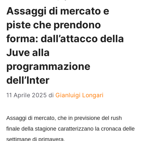
Assaggi di mercato e
piste che prendono
forma: dall’attacco della
Juve alla
programmazione
dell’Inter
11 Aprile 2025
di
Gianluigi Longari
Assaggi di mercato, che in previsione del rush
finale della stagione caratterizzano la cronaca delle
settimane di primavera.