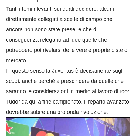
Tanti i temi rilevanti sui quali decidere, alcuni
direttamente collegati a scelte di campo che
ancora non sono state prese, e che di
conseguenza relegano ad idee quelle che
potrebbero poi rivelarsi delle vere e proprie piste di
mercato.
In questo senso la Juventus è decisamente sugli
scudi, anche perchè a prescindere da quelle che
saranno le considerazioni in merito al lavoro di Igor
Tudor da qui a fine campionato, il reparto avanzato
dovrebbe subire una profonda rivoluzione.