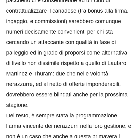
pacchetto che consentirebbe ad un club di
contrattualizzare il canadese (tra bonus alla firma,
ingaggio, e commissioni) sarebbero comunque
numeri decisamente convenienti per chi sta
cercando un attaccante con qualità in fase di
palleggio ed in grado di proporsi come alternativa
di livello non dissimile rispetto a quello di Lautaro
Martinez e Thuram: due che nelle volontà
nerazzurre, ed al netto di offerte imponderabili,
dovrebbero essere blindati anche per la prossima
stagione.
Del resto, è sempre stata la programmazione
l’arma vincente dei nerazzurri nella loro gestione, e
non è un caso che anche a questa primavera i