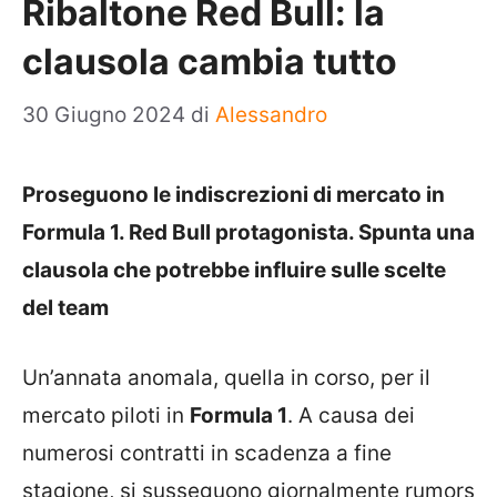
Ribaltone Red Bull: la
clausola cambia tutto
30 Giugno 2024
di
Alessandro
Proseguono le indiscrezioni di mercato in
Formula 1. Red Bull protagonista. Spunta una
clausola che potrebbe influire sulle scelte
del team
Un’annata anomala, quella in corso, per il
mercato piloti in
Formula 1
. A causa dei
numerosi contratti in scadenza a fine
stagione, si susseguono giornalmente rumors