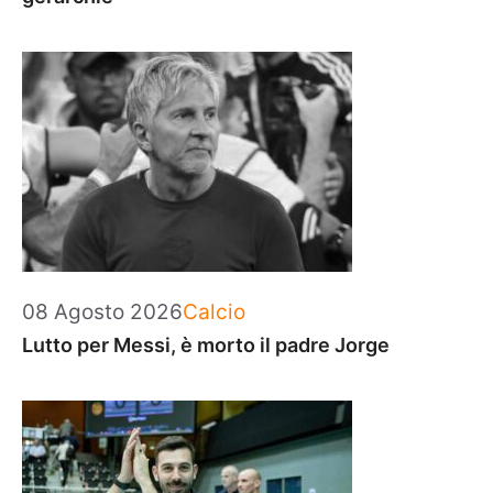
Categorie
08 Agosto 2026
Calcio
Lutto per Messi, è morto il padre Jorge