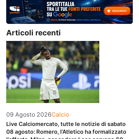
Articoli recenti
Categorie
09 Agosto 2026
Calcio
Live Calciomercato, tutte le notizie di sabato
08 agosto: Romero, l’Atletico ha formalizzato