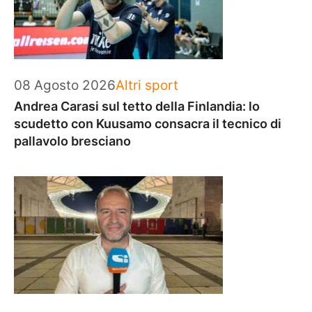
Categorie
08 Agosto 2026
Altri sport
Andrea Carasi sul tetto della Finlandia: lo
scudetto con Kuusamo consacra il tecnico di
pallavolo bresciano