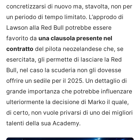
concretizzarsi di nuovo ma, stavolta, non per
un periodo di tempo limitato. L’approdo di
Lawson alla Red Bull potrebbe essere
favorito da
una clausola presente nel
contratto
del pilota neozelandese che, se
esercitata, gli permette di lasciare la Red
Bull, nel caso la scuderia non gli dovesse
offrire un sedile per il 2025. Un dettaglio di
grande importanza che potrebbe influenzare
ulteriormente la decisione di Marko il quale,
di certo, non vuole privarsi di uno dei migliori
talenti della sua Academy.