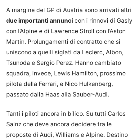
A margine del GP di Austria sono arrivati altri
due importanti annunci
con i rinnovi di Gasly
con l’Alpine e di Lawrence Stroll con l’Aston
Martin. Prolungamenti di contratto che si
uniscono a quelli siglati da Leclerc, Albon,
Tsunoda e Sergio Perez. Hanno cambiato
squadra, invece, Lewis Hamilton, prossimo
pilota della Ferrari, e Nico Hulkenberg,
passato dalla Haas alla Sauber-Audi.
Tanti i piloti ancora in bilico. Su tutti Carlos
Sainz che deve ancora decidere tra le
proposte di Audi, Williams e Alpine. Destino