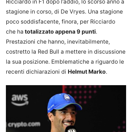
Ricciardo in F1 dopo l’addio, lo scorso anno a
stagione in corso, di De Vryes. Una stagione
poco soddisfacente, finora, per Ricciardo
che ha
totalizzato appena 9 punti
.
Prestazioni che hanno, inevitabilmente,
costretto la Red Bull a mettere in discussione
la sua posizione. Emblematiche a riguardo le
recenti dichiarazioni di
Helmut Marko
.