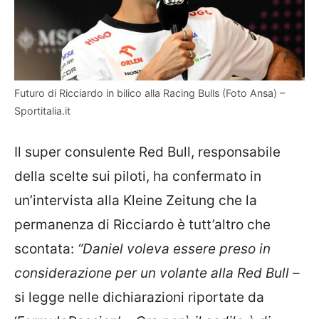
Futuro di Ricciardo in bilico alla Racing Bulls (Foto Ansa) –
Sportitalia.it
Il super consulente Red Bull, responsabile
della scelte sui piloti, ha confermato in
un’intervista alla Kleine Zeitung che la
permanenza di Ricciardo è tutt’altro che
scontata:
“Daniel voleva essere preso in
considerazione per un volante alla Red Bull
–
si legge nelle dichiarazioni riportate da