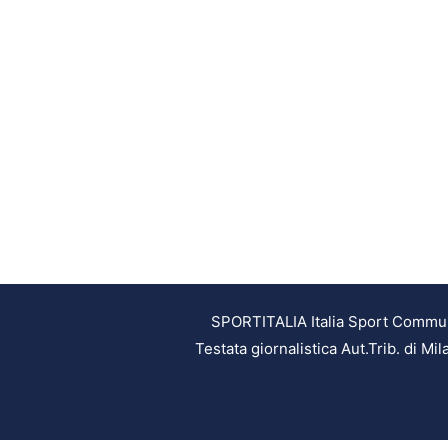
SPORTITALIA Italia Sport Communic
Testata giornalistica Aut.Trib. di M