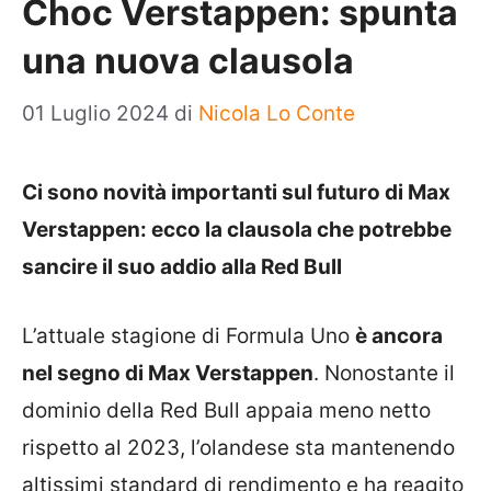
Choc Verstappen: spunta
una nuova clausola
01 Luglio 2024
di
Nicola Lo Conte
Ci sono novità importanti sul futuro di Max
Verstappen: ecco la clausola che potrebbe
sancire il suo addio alla Red Bull
L’attuale stagione di Formula Uno
è ancora
nel segno di Max Verstappen
. Nonostante il
dominio della Red Bull appaia meno netto
rispetto al 2023, l’olandese sta mantenendo
altissimi standard di rendimento e ha reagito