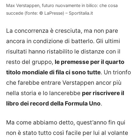
Max Verstappen, futuro nuovamente in bilico: che cosa
succede (fonte: © LaPresse) – Sportitalia.it
La concorrenza è cresciuta, ma non pare
ancora in condizione di batterlo. Gli ultimi
risultati hanno ristabilito le distanze con il
resto del gruppo,
le premesse per il quarto
titolo mondiale di fila ci sono tutte
. Un trionfo
che farebbe entrare Verstappen ancor più
nella storia e lo lancerebbe
per riscrivere il
libro dei record della Formula Uno
.
Ma come abbiamo detto, quest’anno fin qui
non è stato tutto così facile per lui al volante