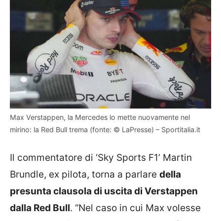
Max Verstappen, la Mercedes lo mette nuovamente nel
mirino: la Red Bull trema (fonte: © LaPresse) – Sportitalia.it
Il commentatore di ‘Sky Sports F1’ Martin
Brundle, ex pilota, torna a parlare
della
presunta clausola di uscita di Verstappen
dalla Red Bull
. “Nel caso in cui Max volesse