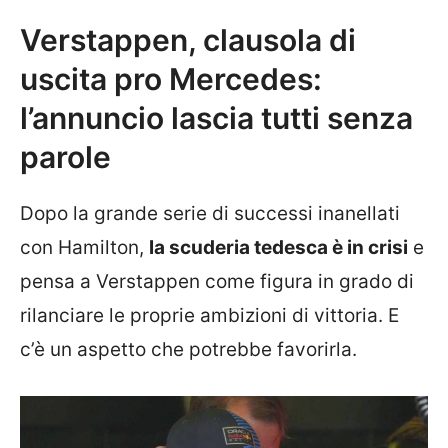
Verstappen, clausola di
uscita pro Mercedes:
l’annuncio lascia tutti senza
parole
Dopo la grande serie di successi inanellati
con Hamilton,
la scuderia tedesca è in crisi
e
pensa a Verstappen come figura in grado di
rilanciare le proprie ambizioni di vittoria. E
c’è un aspetto che potrebbe favorirla.