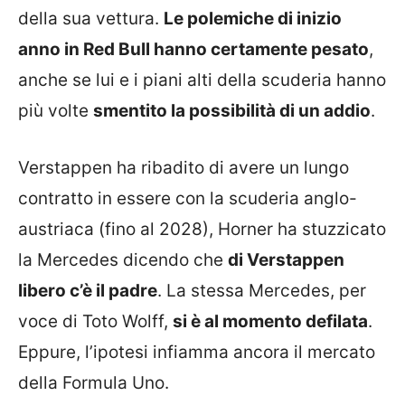
della sua vettura.
Le polemiche di inizio
anno in Red Bull hanno certamente pesato
,
anche se lui e i piani alti della scuderia hanno
più volte
smentito la possibilità di un addio
.
Verstappen ha ribadito di avere un lungo
contratto in essere con la scuderia anglo-
austriaca (fino al 2028), Horner ha stuzzicato
la Mercedes dicendo che
di Verstappen
libero c’è il padre
. La stessa Mercedes, per
voce di Toto Wolff,
si è al momento defilata
.
Eppure, l’ipotesi infiamma ancora il mercato
della Formula Uno.