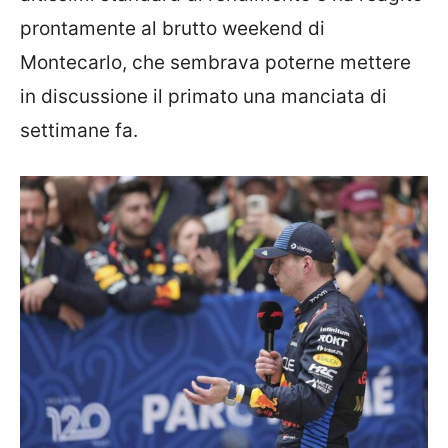
prontamente al brutto weekend di
Montecarlo, che sembrava poterne mettere
in discussione il primato una manciata di
settimane fa.