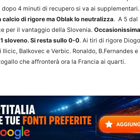
 dopo 4 minuti di recupero si va ai supplementari
calcio di rigore ma Oblak lo neutralizza
. A 5 dal
e per il vantaggio della Slovenia.
Occasionissim
1 sloveno. Si resta sullo 0-0
. Ai tiri di rigore Dio
i Ilicic, Balkovec e Verbic. Ronaldo, B.Fernandes e
ogallo che affronterà ora la Francia ai quarti.