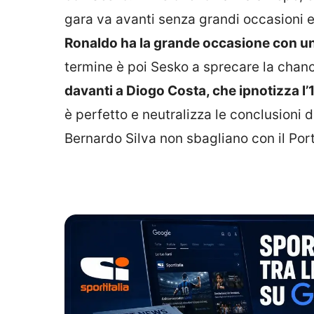
gara va avanti senza grandi occasioni e
Ronaldo ha la grande occasione con un 
termine è poi Sesko a sprecare la chanc
davanti a Diogo Costa, che ipnotizza l’1
è perfetto e neutralizza le conclusioni d
Bernardo Silva non sbagliano con il Port