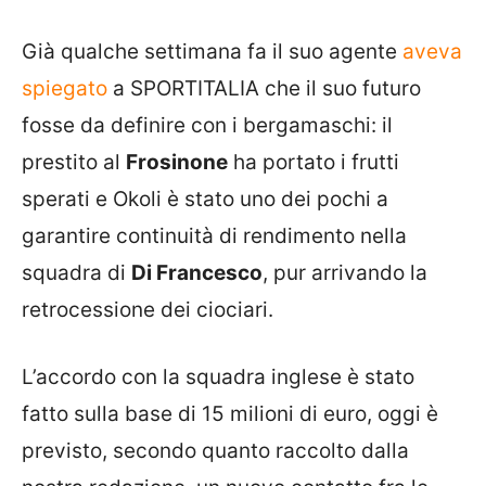
Già qualche settimana fa il suo agente
aveva
spiegato
a SPORTITALIA che il suo futuro
fosse da definire con i bergamaschi: il
prestito al
Frosinone
ha portato i frutti
sperati e Okoli è stato uno dei pochi a
garantire continuità di rendimento nella
squadra di
Di Francesco
, pur arrivando la
retrocessione dei ciociari.
L’accordo con la squadra inglese è stato
fatto sulla base di 15 milioni di euro, oggi è
previsto, secondo quanto raccolto dalla