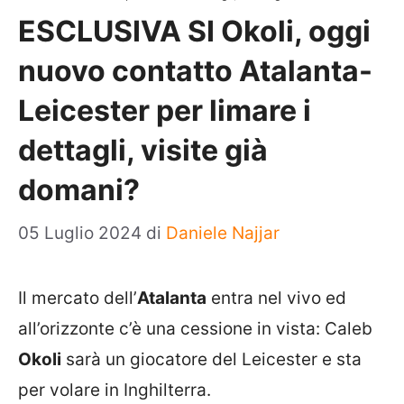
ESCLUSIVA SI Okoli, oggi
nuovo contatto Atalanta-
Leicester per limare i
dettagli, visite già
domani?
05 Luglio 2024
di
Daniele Najjar
Il mercato dell’
Atalanta
entra nel vivo ed
all’orizzonte c’è una cessione in vista: Caleb
Okoli
sarà un giocatore del Leicester e sta
per volare in Inghilterra.