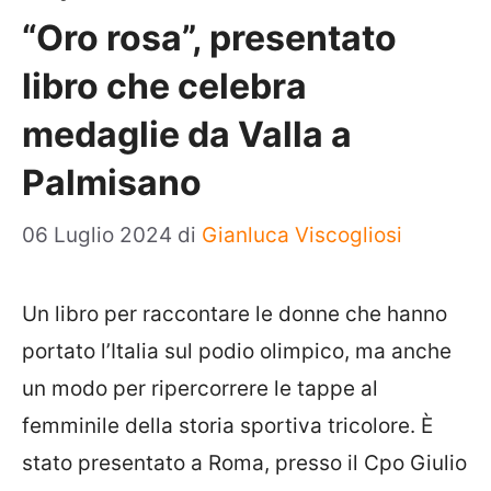
“Oro rosa”, presentato
libro che celebra
medaglie da Valla a
Palmisano
06 Luglio 2024
di
Gianluca Viscogliosi
Un libro per raccontare le donne che hanno
portato l’Italia sul podio olimpico, ma anche
un modo per ripercorrere le tappe al
femminile della storia sportiva tricolore. È
stato presentato a Roma, presso il Cpo Giulio