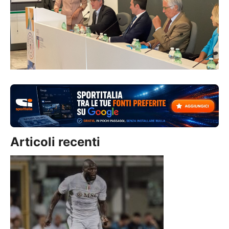
Articoli recenti