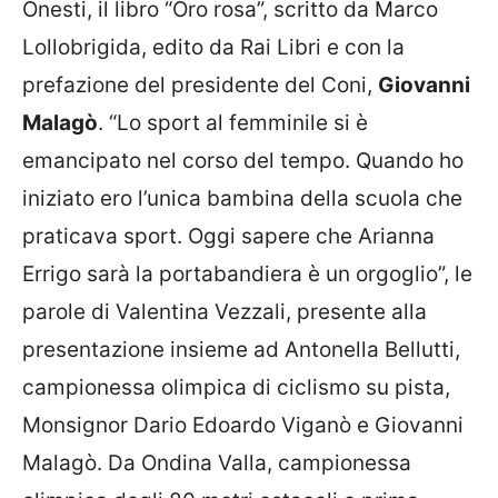
Onesti, il libro “Oro rosa”, scritto da Marco
Lollobrigida, edito da Rai Libri e con la
prefazione del presidente del Coni,
Giovanni
Malagò
. “Lo sport al femminile si è
emancipato nel corso del tempo. Quando ho
iniziato ero l’unica bambina della scuola che
praticava sport. Oggi sapere che Arianna
Errigo sarà la portabandiera è un orgoglio”, le
parole di Valentina Vezzali, presente alla
presentazione insieme ad Antonella Bellutti,
campionessa olimpica di ciclismo su pista,
Monsignor Dario Edoardo Viganò e Giovanni
Malagò. Da Ondina Valla, campionessa