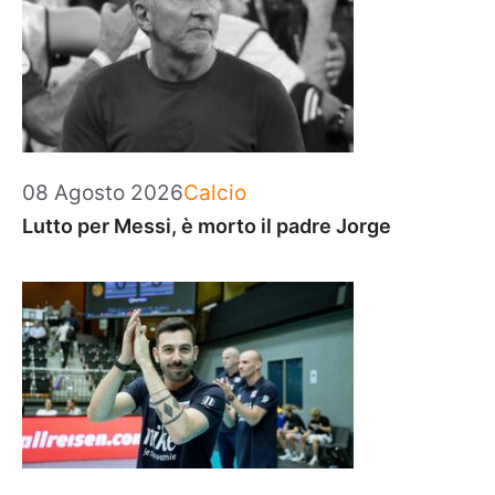
Categorie
08 Agosto 2026
Calcio
Lutto per Messi, è morto il padre Jorge