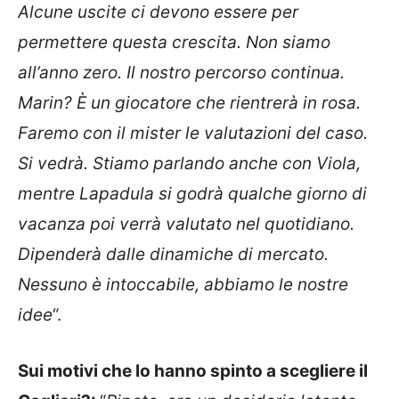
Alcune uscite ci devono essere per
permettere questa crescita. Non siamo
all’anno zero. Il nostro percorso continua.
Marin? È un giocatore che rientrerà in rosa.
Faremo con il mister le valutazioni del caso.
Si vedrà. Stiamo parlando anche con Viola,
mentre Lapadula si godrà qualche giorno di
vacanza poi verrà valutato nel quotidiano.
Dipenderà dalle dinamiche di mercato.
Nessuno è intoccabile, abbiamo le nostre
idee
“.
Sui motivi che lo hanno spinto a scegliere il