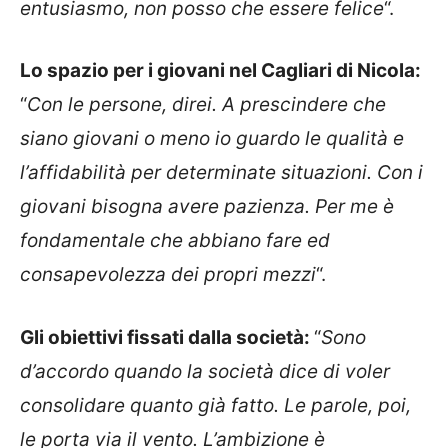
entusiasmo, non posso che essere felice
“.
Lo spazio per i giovani nel Cagliari di Nicola:
“
Con le persone, direi. A prescindere che
siano giovani o meno io guardo le qualità e
l’affidabilità per determinate situazioni. Con i
giovani bisogna avere pazienza. Per me è
fondamentale che abbiano fare ed
consapevolezza dei propri mezzi
“.
Gli obiettivi fissati dalla società:
“
Sono
d’accordo quando la società dice di voler
consolidare quanto già fatto. Le parole, poi,
le porta via il vento. L’ambizione è