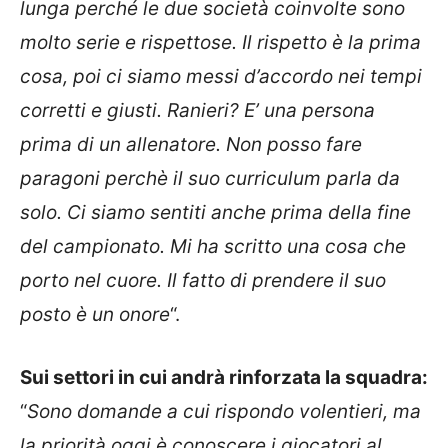
lunga perché le due società coinvolte sono
molto serie e rispettose. Il rispetto è la prima
cosa, poi ci siamo messi d’accordo nei tempi
corretti e giusti. Ranieri? E’ una persona
prima di un allenatore. Non posso fare
paragoni perchè il suo curriculum parla da
solo. Ci siamo sentiti anche prima della fine
del campionato. Mi ha scritto una cosa che
porto nel cuore. Il fatto di prendere il suo
posto è un onore
“.
Sui settori in cui andrà rinforzata la squadra:
“
Sono domande a cui rispondo volentieri, ma
la priorità oggi è conoscere i giocatori al