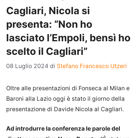
Cagliari, Nicola si
presenta: “Non ho
lasciato l’Empoli, bensì ho
scelto il Cagliari”
08 Luglio 2024
di
Stefano Francesco Utzeri
Oltre alle presentazioni di Fonseca al Milan e
Baroni alla Lazio oggi è stato il giorno della
presentazione di Davide Nicola al Cagliari.
Ad introdurre la conferenza le parole del