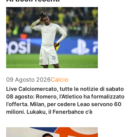
Categorie
09 Agosto 2026
Calcio
Live Calciomercato, tutte le notizie di sabato
08 agosto: Romero, l’Atletico ha formalizzato
l’offerta. Milan, per cedere Leao servono 60
milioni. Lukaku, il Fenerbahce c’è