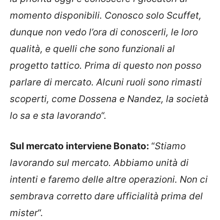
momento disponibili. Conosco solo Scuffet,
dunque non vedo l’ora di conoscerli, le loro
qualità, e quelli che sono funzionali al
progetto tattico. Prima di questo non posso
parlare di mercato. Alcuni ruoli sono rimasti
scoperti, come Dossena e Nandez, la società
lo sa e sta lavorando
“.
Sul mercato interviene Bonato:
“
Stiamo
lavorando sul mercato. Abbiamo unità di
intenti e faremo delle altre operazioni. Non ci
sembrava corretto dare ufficialità prima del
mister
“.