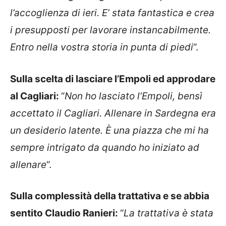
l’accoglienza di ieri. E’ stata fantastica e crea
i presupposti per lavorare instancabilmente.
Entro nella vostra storia in punta di piedi
“.
Sulla scelta di lasciare l’Empoli ed approdare
al Cagliari:
“
Non ho lasciato l’Empoli, bensì
accettato il Cagliari. Allenare in Sardegna era
un desiderio latente. È una piazza che mi ha
sempre intrigato da quando ho iniziato ad
allenare
“.
Sulla complessità della trattativa e se abbia
sentito Claudio Ranieri:
“
La trattativa è stata