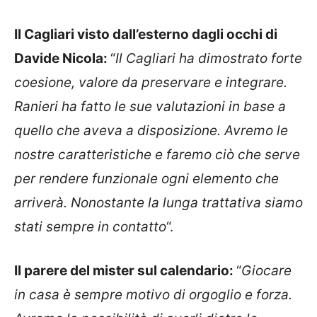
Il Cagliari visto dall’esterno dagli occhi di
Davide Nicola:
“
Il Cagliari ha dimostrato forte
coesione, valore da preservare e integrare.
Ranieri ha fatto le sue valutazioni in base a
quello che aveva a disposizione. Avremo le
nostre caratteristiche e faremo ciò che serve
per rendere funzionale ogni elemento che
arriverà. Nonostante la lunga trattativa siamo
stati sempre in contatto
“.
Il parere del mister sul calendario:
“
Giocare
in casa è sempre motivo di orgoglio e forza.