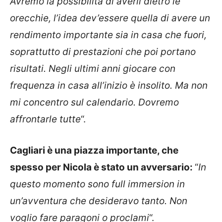
Avremo la possibilità di averli dietro le
orecchie, l’idea dev’essere quella di avere un
rendimento importante sia in casa che fuori,
soprattutto di prestazioni che poi portano
risultati. Negli ultimi anni giocare con
frequenza in casa all’inizio è insolito. Ma non
mi concentro sul calendario. Dovremo
affrontarle tutte
“.
Cagliari è una piazza importante, che
spesso per Nicola è stato un avversario:
“
In
questo momento sono full immersion in
un’avventura che desideravo tanto. Non
voglio fare paragoni o proclami
“.