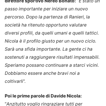
direttore sportivo Nereo Bonato:
“
È stato un
passo importante per iniziare un nuovo
percorso. Dopo la partenza di Ranieri, la
società ha ritenuto opportuno valutare
diversi profili, da quelli umani e quelli tattici.
Nicola è il profilo giusto per un nuovo ciclo.
Sarà una sfida importante. La gente ci ha
sostenuti a raggiungere risultati impensabili.
Speriamo possano continuare a starci vicini.
Dobbiamo essere anche bravi noi a
coltivarli
“.
Poi le prime parole di Davide Nicola:
“
Anzitutto voglio ringraziare tutti per