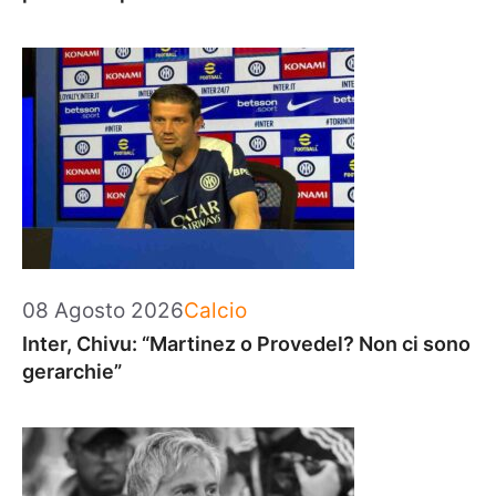
Categorie
08 Agosto 2026
Calcio
Inter, Chivu: “Martinez o Provedel? Non ci sono
gerarchie”