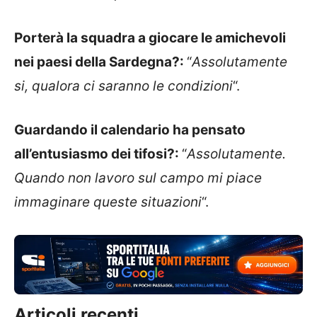
Porterà la squadra a giocare le amichevoli
nei paesi della Sardegna?:
“
Assolutamente
si, qualora ci saranno le condizioni
“.
Guardando il calendario ha pensato
all’entusiasmo dei tifosi?:
“
Assolutamente.
Quando non lavoro sul campo mi piace
immaginare queste situazioni
“.
Articoli recenti