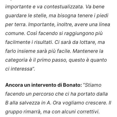
importante e va contestualizzata. Va bene
guardare le stelle, ma bisogna tenere i piedi
per terra. Importante, inoltre, avere una linea
comune. Così facendo si raggiungono più
facilmente i risultati. Ci sarà da lottare, ma
farlo insieme sarà più facile. Mantenere la
categoria è il primo passo, questo è quanto
ci interessa
“.
Ancora un intervento di Bonato:
“
Stiamo
facendo un percorso che ci ha portato dalla
B alla salvezza in A. Ora vogliamo crescere. Il
gruppo rimarrà, ma con alcuni correttivi.