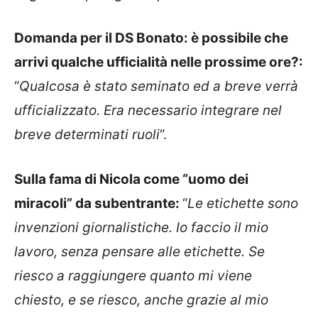
Domanda per il DS Bonato: è possibile che
arrivi qualche ufficialità nelle prossime ore?:
“
Qualcosa è stato seminato ed a breve verrà
ufficializzato. Era necessario integrare nel
breve determinati ruoli
“.
Sulla fama di Nicola come “uomo dei
miracoli” da subentrante:
“
Le etichette sono
invenzioni giornalistiche. Io faccio il mio
lavoro, senza pensare alle etichette. Se
riesco a raggiungere quanto mi viene
chiesto, e se riesco, anche grazie al mio