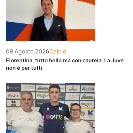
Categorie
09 Agosto 2026
Calcio
Fiorentina, tutto bello ma con cautela. La Juve
non è per tutti