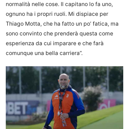
normalità nelle cose. Il capitano lo fa uno,
ognuno ha i propri ruoli. Mi dispiace per
Thiago Motta, che ha fatto un po’ fatica, ma
sono convinto che prenderà questa come
esperienza da cui imparare e che farà
comunque una bella carriera”.