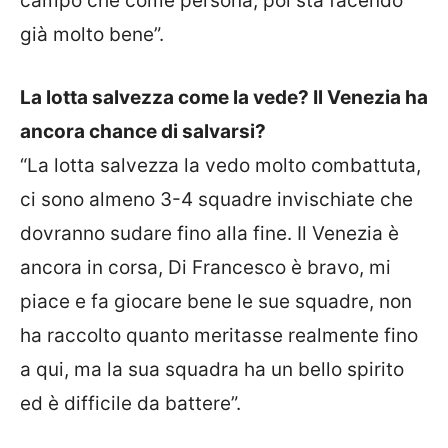
campo che come persona, poi sta facendo
già molto bene”.
La lotta salvezza come la vede? Il Venezia ha
ancora chance di salvarsi?
“La lotta salvezza la vedo molto combattuta,
ci sono almeno 3-4 squadre invischiate che
dovranno sudare fino alla fine. Il Venezia è
ancora in corsa, Di Francesco è bravo, mi
piace e fa giocare bene le sue squadre, non
ha raccolto quanto meritasse realmente fino
a qui, ma la sua squadra ha un bello spirito
ed è difficile da battere”.