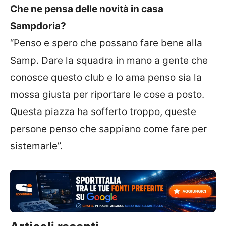
Che ne pensa delle novità in casa
Sampdoria?
“Penso e spero che possano fare bene alla
Samp. Dare la squadra in mano a gente che
conosce questo club e lo ama penso sia la
mossa giusta per riportare le cose a posto.
Questa piazza ha sofferto troppo, queste
persone penso che sappiano come fare per
sistemarle”.