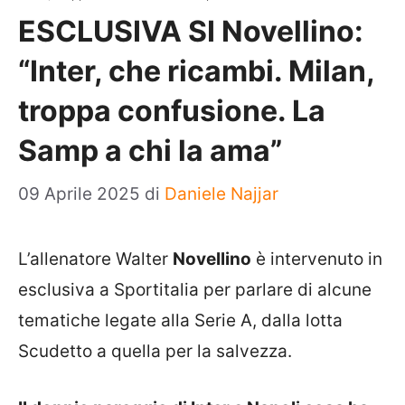
ESCLUSIVA SI Novellino:
“Inter, che ricambi. Milan,
troppa confusione. La
Samp a chi la ama”
09 Aprile 2025
di
Daniele Najjar
L’allenatore Walter
Novellino
è intervenuto in
esclusiva a Sportitalia per parlare di alcune
tematiche legate alla Serie A, dalla lotta
Scudetto a quella per la salvezza.