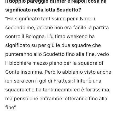
Il doppio pareggio di Inter e Napoli cosa ha
significato nella lotta Scudetto?
“Ha significato tantissimo per il Napoli
secondo me, perché non era facile la partita
contro il Bologna. L’ultimo weekend ha
significato su per giù le due squadre che
punteranno allo Scudetto fino alla fine, vedo
il bicchiere mezzo pieno per la squadra di
Conte insomma. Però lo abbiamo visto anche
ieri sera con il gol di Frattesi: l’Inter è una
squadra che ha tanti ricambi ed è fortissima,
ma penso che entrambe lotteranno fino alla
fine”.