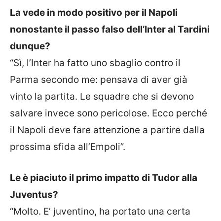
La vede in modo positivo per il Napoli
nonostante il passo falso dell’Inter al Tardini
dunque?
“Sì, l’Inter ha fatto uno sbaglio contro il
Parma secondo me: pensava di aver già
vinto la partita. Le squadre che si devono
salvare invece sono pericolose. Ecco perché
il Napoli deve fare attenzione a partire dalla
prossima sfida all’Empoli”.
Le è piaciuto il primo impatto di Tudor alla
Juventus?
“Molto. E’ juventino, ha portato una certa