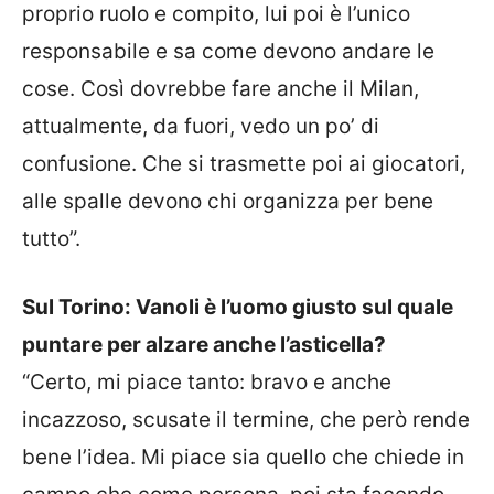
proprio ruolo e compito, lui poi è l’unico
responsabile e sa come devono andare le
cose. Così dovrebbe fare anche il Milan,
attualmente, da fuori, vedo un po’ di
confusione. Che si trasmette poi ai giocatori,
alle spalle devono chi organizza per bene
tutto”.
Sul Torino: Vanoli è l’uomo giusto sul quale
puntare per alzare anche l’asticella?
“Certo, mi piace tanto: bravo e anche
incazzoso, scusate il termine, che però rende
bene l’idea. Mi piace sia quello che chiede in