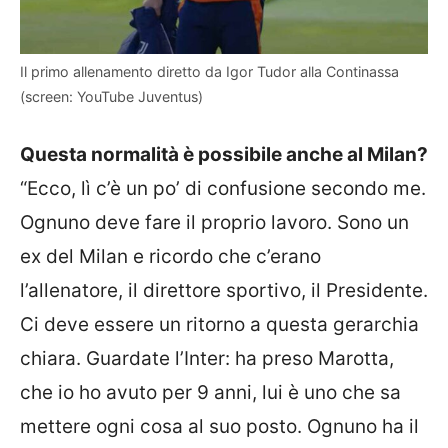
Il primo allenamento diretto da Igor Tudor alla Continassa
(screen: YouTube Juventus)
Questa normalità è possibile anche al Milan?
“Ecco, lì c’è un po’ di confusione secondo me.
Ognuno deve fare il proprio lavoro. Sono un
ex del Milan e ricordo che c’erano
l’allenatore, il direttore sportivo, il Presidente.
Ci deve essere un ritorno a questa gerarchia
chiara. Guardate l’Inter: ha preso Marotta,
che io ho avuto per 9 anni, lui è uno che sa
mettere ogni cosa al suo posto. Ognuno ha il