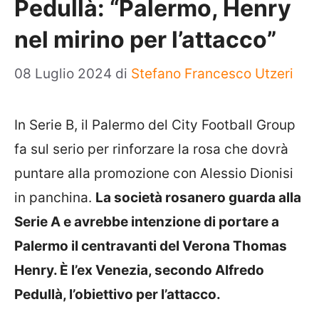
Pedullà: “Palermo, Henry
nel mirino per l’attacco”
08 Luglio 2024
di
Stefano Francesco Utzeri
In Serie B, il Palermo del City Football Group
fa sul serio per rinforzare la rosa che dovrà
puntare alla promozione con Alessio Dionisi
in panchina.
La società rosanero guarda alla
Serie A e avrebbe intenzione di portare a
Palermo il centravanti del Verona Thomas
Henry. È l’ex Venezia, secondo Alfredo
Pedullà, l’obiettivo per l’attacco.