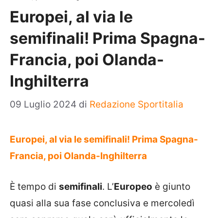
Europei, al via le
semifinali! Prima Spagna-
Francia, poi Olanda-
Inghilterra
09 Luglio 2024
di
Redazione Sportitalia
Europei, al via le semifinali! Prima Spagna-
Francia, poi Olanda-Inghilterra
È tempo di
semifinali
. L’
Europeo
è giunto
quasi alla sua fase conclusiva e mercoledì