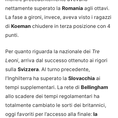
nettamente superato la
Romania
agli ottavi.
La fase a gironi, invece, aveva visto i ragazzi
di
Koeman
chiudere in terza posizione con 4
punti.
Per quanto riguarda la nazionale dei
Tre
Leoni
, arriva dal successo ottenuto ai rigori
sulla
Svizzera
. Al turno precedente,
l’Inghilterra ha superato la
Slovacchia
ai
tempi supplementari. La rete di
Bellingham
allo scadere dei tempi regolamentari ha
totalmente cambiato le sorti dei britannici,
oggi favoriti per l’accesso alla finale:
la