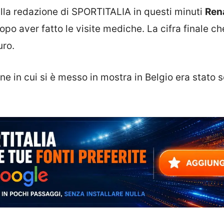
la redazione di SPORTITALIA in questi minuti
Ren
opo aver fatto le visite mediche. La cifra finale ch
uro.
ne in cui si è messo in mostra in Belgio era stato 