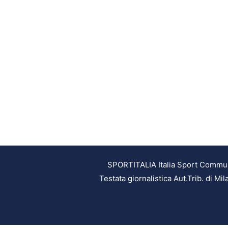
SPORTITALIA Italia Sport Communic
Testata giornalistica Aut.Trib. di M