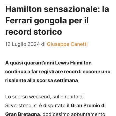
Hamilton sensazionale: la
Ferrari gongola per il
record storico
12 Luglio 2024
di
Giuseppe Canetti
A quasi quarant’anni Lewis Hamilton
continua a far registrare record: eccone uno
risalente alla scorsa settimana
Lo scorso weekend, sul circuito di
Silverstone, si è disputato il
Gran Premio di
Gran Bretagna
, dodicesimo appuntamento