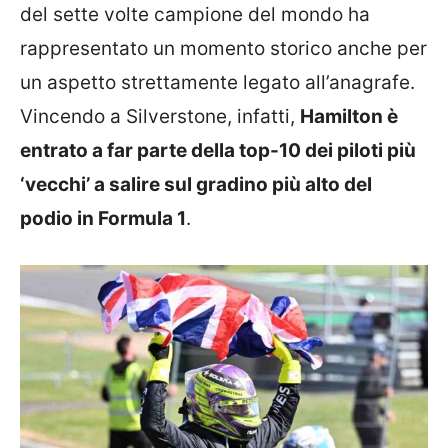
del sette volte campione del mondo ha
rappresentato un momento storico anche per
un aspetto strettamente legato all’anagrafe.
Vincendo a Silverstone, infatti,
Hamilton è
entrato a far parte della top-10 dei piloti più
‘vecchi’ a salire sul gradino più alto del
podio in Formula 1
.