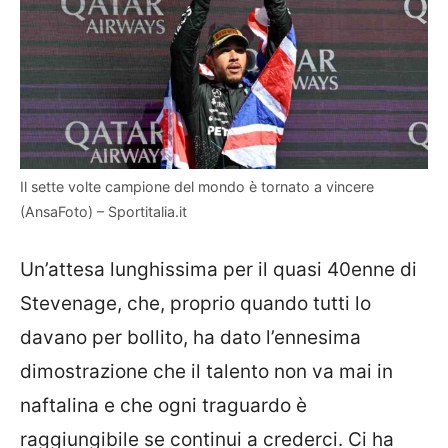
Il sette volte campione del mondo è tornato a vincere
(AnsaFoto) – Sportitalia.it
Un’attesa lunghissima per il quasi 40enne di
Stevenage, che, proprio quando tutti lo
davano per bollito, ha dato l’ennesima
dimostrazione che il talento non va mai in
naftalina e che ogni traguardo è
raggiungibile se continui a crederci. Ci ha