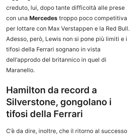
creduto, lui, dopo tante difficoltà alle prese
con una
Mercedes
troppo poco competitiva
per lottare con Max Verstappen e la Red Bull.
Adesso, però, Lewis non si pone più limiti e i
tifosi della Ferrari sognano in vista
dell’approdo del britannico in quel di
Maranello.
Hamilton da record a
Silverstone, gongolano i
tifosi della Ferrari
C’è da dire, inoltre, che il ritorno al successo