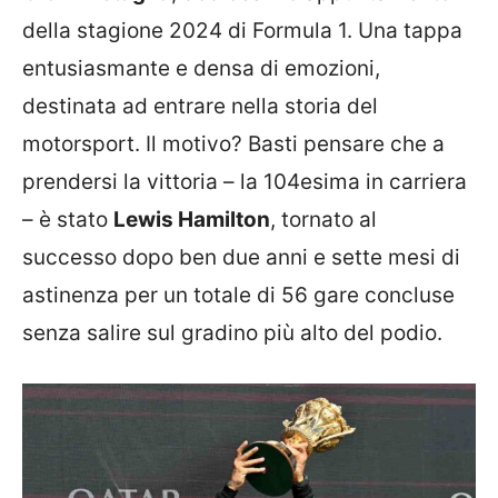
della stagione 2024 di Formula 1. Una tappa
entusiasmante e densa di emozioni,
destinata ad entrare nella storia del
motorsport. Il motivo? Basti pensare che a
prendersi la vittoria – la 104esima in carriera
– è stato
Lewis Hamilton
, tornato al
successo dopo ben due anni e sette mesi di
astinenza per un totale di 56 gare concluse
senza salire sul gradino più alto del podio.