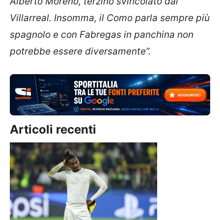
Alberto Moreno, terzino svincolato dal
Villarreal. Insomma, il Como parla sempre più
spagnolo e con Fabregas in panchina non
potrebbe essere diversamente”.
Articoli recenti