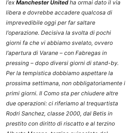
l’ex
Manchester United
ha ormai dato il via
libera e dovrebbe accadere qualcosa di
imprevedibile oggi per far saltare
l’operazione. Decisiva la svolta di pochi
giorni fa che vi abbiamo svelato, ovvero
l’apertura di Varane – con Fabregas in
pressing – dopo diversi giorni di stand-by.
Per la tempistica dobbiamo aspettare la
prossima settimana, non obbligatoriamente i
primi giorni. Il Como sta per chiudere altre
due operazioni: ci riferiamo al trequartista
Rodri Sanchez, classe 2000, dal Betis in
prestito con diritto di riscatto e al terzino