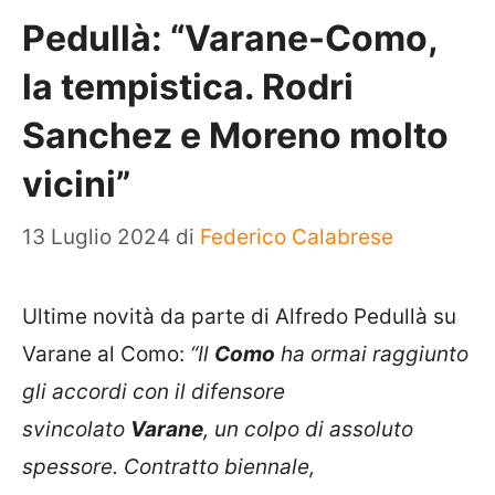
Pedullà: “Varane-Como,
la tempistica. Rodri
Sanchez e Moreno molto
vicini”
13 Luglio 2024
di
Federico Calabrese
Ultime novità da parte di Alfredo Pedullà su
Varane al Como:
“Il
Como
ha ormai raggiunto
gli accordi con il difensore
svincolato
Varane
, un colpo di assoluto
spessore. Contratto biennale,