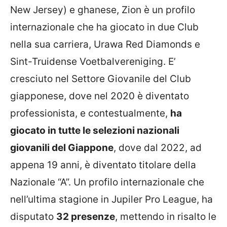
New Jersey) e ghanese, Zion è un profilo
internazionale che ha giocato in due Club
nella sua carriera, Urawa Red Diamonds e
Sint-Truidense Voetbalvereniging. E’
cresciuto nel Settore Giovanile del Club
giapponese, dove nel 2020 è diventato
professionista, e contestualmente,
ha
giocato in tutte le selezioni nazionali
giovanili del Giappone
, dove dal 2022, ad
appena 19 anni, è diventato titolare della
Nazionale “A”. Un profilo internazionale che
nell’ultima stagione in Jupiler Pro League, ha
disputato
32 presenze
, mettendo in risalto le