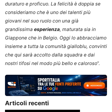
duraturo e proficuo. La felicità è doppia se
consideriamo che è uno dei talenti più
giovani nel suo ruolo con una già
grandissima
esperienza
, maturata sia in
Giappone che in Belgio. Oggi lo abbracciamo
insieme a tutta la comunità gialloblu, convinti
che qui sarà accolto dalla squadra e dai
nostri tifosi nel modo più bello e caloroso
”.
Articoli recenti