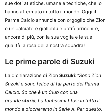
sue doti atletiche, umane e tecniche, che lo
hanno affermato in tutto il mondo. Oggi il
Parma Calcio annuncia con orgoglio che Zion
è un calciatore gialloblu e potrà arricchire,
ancora di più, con la sua voglia e le sue
qualità la rosa della nostra squadra!
Le prime parole di Suzuki
La dichiarazione di Zion
Suzuki
: “
Sono Zion
Suzuki e sono felice di far parte del Parma
Calcio. So che è un Club con una
grande
storia
, ha tantissimi tifosi in tutto il
mondo e giocheremo in Serie A. Per questo,