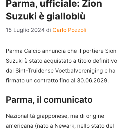
Parma, ufficiale: Zion
Suzuki è gialloblù
15 Luglio 2024
di
Carlo Pozzoli
Parma Calcio annuncia che il portiere Sion
Suzuki è stato acquistato a titolo definitivo
dal Sint-Truidense Voetbalvereniging e ha
firmato un contratto fino al 30.06.2029.
Parma, il comunicato
Nazionalità giapponese, ma di origine
americana (nato a Newark, nello stato del