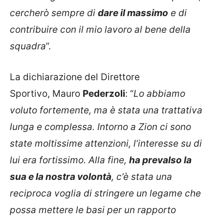
cercherò sempre di
dare il massimo
e di
contribuire con il mio lavoro al bene della
squadra
”.
La dichiarazione del Direttore
Sportivo, Mauro
Pederzoli
: “
Lo abbiamo
voluto fortemente, ma è stata una trattativa
lunga e complessa. Intorno a Zion ci sono
state moltissime attenzioni, l’interesse su di
lui era fortissimo. Alla fine,
ha prevalso la
sua e la nostra volontà
, c’è stata una
reciproca voglia di stringere un legame che
possa mettere le basi per un rapporto