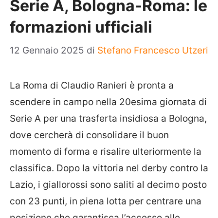
Serie A, Bologna-Roma: le
formazioni ufficiali
12 Gennaio 2025
di
Stefano Francesco Utzeri
La Roma di Claudio Ranieri è pronta a
scendere in campo nella 20esima giornata di
Serie A per una trasferta insidiosa a Bologna,
dove cercherà di consolidare il buon
momento di forma e risalire ulteriormente la
classifica. Dopo la vittoria nel derby contro la
Lazio, i giallorossi sono saliti al decimo posto
con 23 punti, in piena lotta per centrare una
posizione che garantisca l’accesso alle