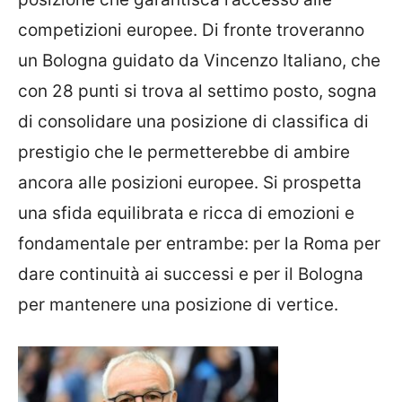
competizioni europee. Di fronte troveranno
un Bologna guidato da Vincenzo Italiano, che
con 28 punti si trova al settimo posto, sogna
di consolidare una posizione di classifica di
prestigio che le permetterebbe di ambire
ancora alle posizioni europee. Si prospetta
una sfida equilibrata e ricca di emozioni e
fondamentale per entrambe: per la Roma per
dare continuità ai successi e per il Bologna
per mantenere una posizione di vertice.