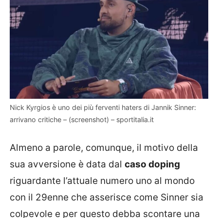
Nick Kyrgios è uno dei più ferventi haters di Jannik Sinner:
arrivano critiche – (screenshot) – sportitalia.it
Almeno a parole, comunque, il motivo della
sua avversione è data dal
caso doping
riguardante l’attuale numero uno al mondo
con il 29enne che asserisce come Sinner sia
colpevole e per questo debba scontare una