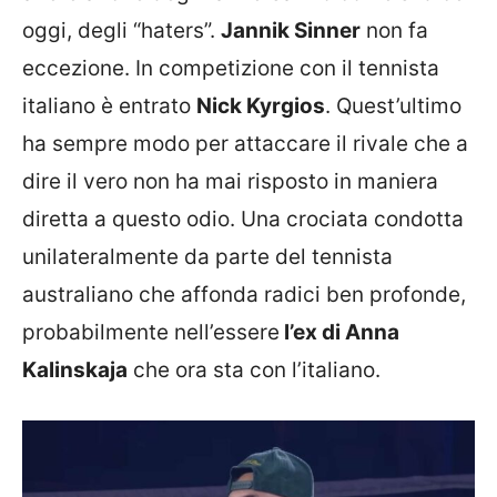
oggi, degli “haters”.
Jannik Sinner
non fa
eccezione. In competizione con il tennista
italiano è entrato
Nick Kyrgios
. Quest’ultimo
ha sempre modo per attaccare il rivale che a
dire il vero non ha mai risposto in maniera
diretta a questo odio. Una crociata condotta
unilateralmente da parte del tennista
australiano che affonda radici ben profonde,
probabilmente nell’essere
l’ex di Anna
Kalinskaja
che ora sta con l’italiano.