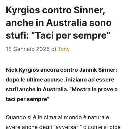
Kyrgios contro Sinner,
anche in Australia sono
stufi: “Taci per sempre”
18 Gennaio 2025
di
Tony
Nick Kyrgios ancora contro Jannik Sinner:
dopo le ultime accuse, iniziano ad essere
stufi anche in Australia. “Mostra le prove o
taci per sempre”
Quando si è in cima al mondo è naturale
avere anche degli “avversari” o come si dice