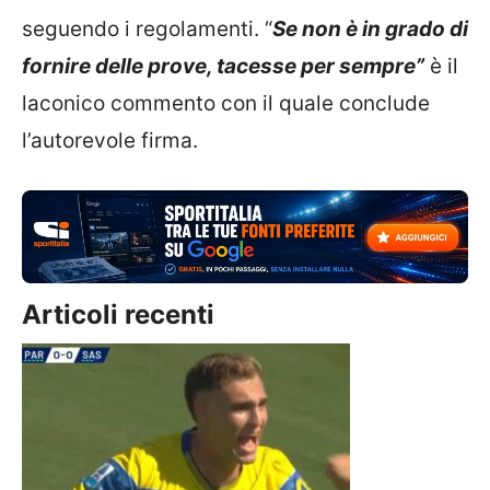
seguendo i regolamenti. “
Se non è in grado di
fornire delle prove, tacesse per sempre”
è il
laconico commento con il quale conclude
l’autorevole firma.
Articoli recenti