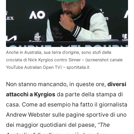
Anche in Australia, sua terra d’origine, sono stufi della
crociata di Nick Kyrgios contro Sinner – (screenshot canale
YouTube Autralian Open TV) – sportitalia.it
Non stanno mancando, in queste ore,
diversi
attacchi a Kyrgios
da parte della stampa di
casa. Come ad esempio ha fatto il giornalista
Andrew Webster sulle pagine sportive di uno
dei maggior quotidiani del paese,
“The