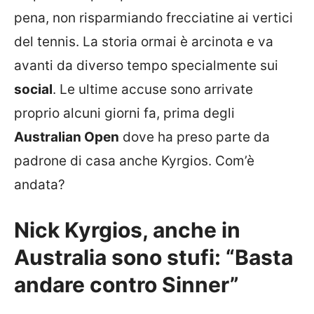
pena, non risparmiando frecciatine ai vertici
del tennis. La storia ormai è arcinota e va
avanti da diverso tempo specialmente sui
social
. Le ultime accuse sono arrivate
proprio alcuni giorni fa, prima degli
Australian Open
dove ha preso parte da
padrone di casa anche Kyrgios. Com’è
andata?
Nick Kyrgios, anche in
Australia sono stufi: “Basta
andare contro Sinner”