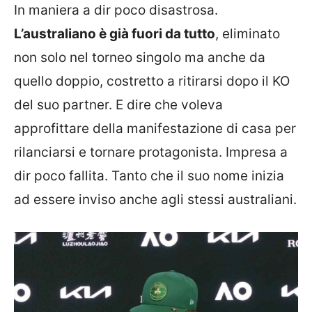
In maniera a dir poco disastrosa.
L’australiano è già fuori da tutto
, eliminato
non solo nel torneo singolo ma anche da
quello doppio, costretto a ritirarsi dopo il KO
del suo partner. E dire che voleva
approfittare della manifestazione di casa per
rilanciarsi e tornare protagonista. Impresa a
dir poco fallita. Tanto che il suo nome inizia
ad essere inviso anche agli stessi australiani.