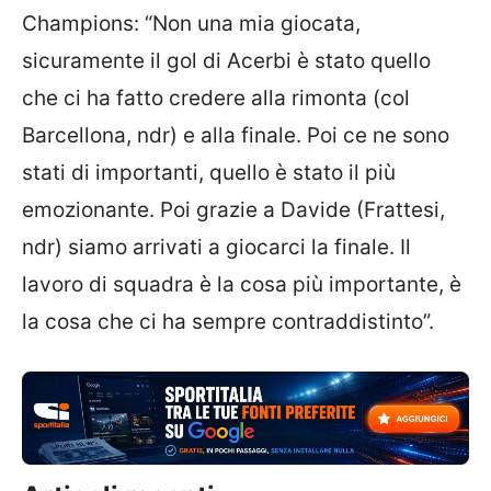
Champions: “Non una mia giocata,
sicuramente il gol di Acerbi è stato quello
che ci ha fatto credere alla rimonta (col
Barcellona, ndr) e alla finale. Poi ce ne sono
stati di importanti, quello è stato il più
emozionante. Poi grazie a Davide (Frattesi,
ndr) siamo arrivati a giocarci la finale. Il
lavoro di squadra è la cosa più importante, è
la cosa che ci ha sempre contraddistinto”.