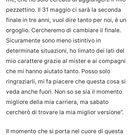
pezzettino. Il 31 maggio ci sarà la seconda
finale in tre anni, vuol dire tanto per noi, è un
orgoglio. Cercheremo di cambiare il finale.
Sicuramente sono meno istintivo in
determinate situazioni, ho limato dei lati del
mio carattere grazie al mister e ai compagni
che mi hanno aiutato tanto. Posso solo
ringraziarli, mi fa piacere che questa cosa si
veda anche fuori. Non so se sia il momento
migliore della mia carriera, ma sabato
cercherò di trovare la mia miglior versione”.
Il momento che si porta nel cuore di questa