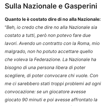
Sulla Nazionale e Gasperini
Quanto le è costato dire di no alla Nazionale:
“
Beh, io credo che dire no alla Nazionale sia
costato a tutti, però non potevo fare due
lavori. Avendo un contratto con la Roma, mio
malgrado, non ho potuto accettare quello
che voleva la Federazione. La Nazionale ha
bisogno di una persona libera di poter
scegliere, di poter convocare chi vuole. Con
me ci sarebbero stati troppi problemi ad ogni
convocazione: se un giocatore avesse
giocato 90 minuti e poi avesse affrontato la