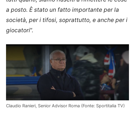
a posto. È stato un fatto importante per la
società, per i tifosi, soprattutto, e anche per i
giocatori
“.
Claudio Ranieri, Senior Advisor Roma (Fonte: Sportitalia TV)