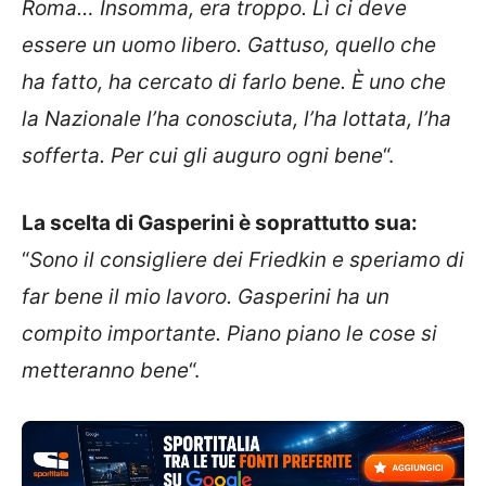
Roma… Insomma, era troppo. Lì ci deve
essere un uomo libero. Gattuso, quello che
ha fatto, ha cercato di farlo bene. È uno che
la Nazionale l’ha conosciuta, l’ha lottata, l’ha
sofferta. Per cui gli auguro ogni bene
“.
La scelta di Gasperini è soprattutto sua:
“
Sono il consigliere dei Friedkin e speriamo di
far bene il mio lavoro. Gasperini ha un
compito importante. Piano piano le cose si
metteranno bene
“.