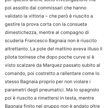
poi assolto dai commissari che hanno
validato la vittoria – che però è riuscito a
gestire la prova corta con la consueta
dimestichezza, mentre al compagno di
scuderia Francesco Bagnaia non è riuscito
altrettanto. La pole del mattino aveva illuso il
pilota torinese che dopo poche curve si è
visto scalzare da Marquez passato subito al
comando, poi costretto a rallentare come lo
stesso Bagnaia proprio per non violare i
parametri degli pneumatici. Ma lo spagnolo
poi è riuscito a rimettersi in testa, mentre
Bagnaia finito nel gruppo non è andato oltre