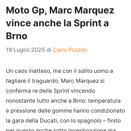
Moto Gp, Marc Marquez
vince anche la Sprint a
Brno
19 Luglio 2025
di
Carlo Pozzoli
Un caos inatteso, ma con il solito uomo a
tagliare il traguardo. Marc Marquez si
conferma re delle Sprint vincendo
nonostante tutto anche a Brno: temperatura
e pressione delle gomme hanno condizionato
la gara della Ducati, con lo spagnolo – finito
per questo anche sotto investigazione ma