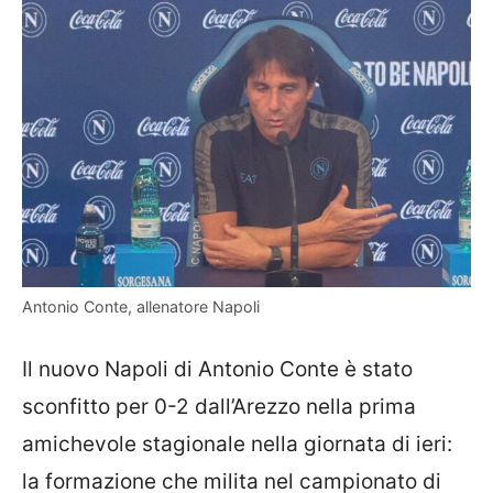
Antonio Conte, allenatore Napoli
Il nuovo Napoli di Antonio Conte è stato
sconfitto per 0-2 dall’Arezzo nella prima
amichevole stagionale nella giornata di ieri:
la formazione che milita nel campionato di