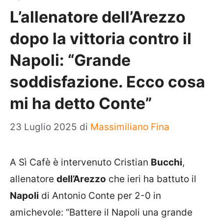
L’allenatore dell’Arezzo
dopo la vittoria contro il
Napoli: “Grande
soddisfazione. Ecco cosa
mi ha detto Conte”
23 Luglio 2025
di
Massimiliano Fina
A Sì Cafè è intervenuto Cristian
Bucchi
,
allenatore
dell’Arezzo
che ieri ha battuto il
Napoli
di Antonio Conte per 2-0 in
amichevole: “Battere il Napoli una grande