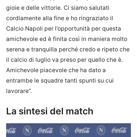
gioie e delle vittorie. Ci siamo salutati
cordiamente alla fine e ho ringraziato il
Calcio Napoli per l’opportunità per questa
amichevole ed è finita così in maniera molto
serena e tranquilla perché credo e ripeto che
il calcio di luglio va preso per quello che è.
Amichevole piacevole che ha dato a
entrambe le squadre tanti spunti su cui
lavorare”.
La sintesi del match