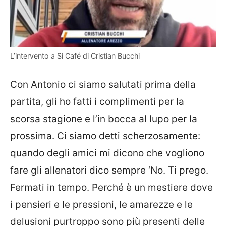
L’intervento a Si Café di Cristian Bucchi
Con Antonio ci siamo salutati prima della
partita, gli ho fatti i complimenti per la
scorsa stagione e l’in bocca al lupo per la
prossima. Ci siamo detti scherzosamente:
quando degli amici mi dicono che vogliono
fare gli allenatori dico sempre ‘No. Ti prego.
Fermati in tempo. Perché è un mestiere dove
i pensieri e le pressioni, le amarezze e le
delusioni purtroppo sono più presenti delle