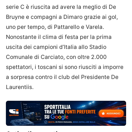
serie C è riuscita ad avere la meglio di De
Bruyne e compagni a Dimaro grazie ai gol,
uno per tempo, di Pattarello e Varela.
Nonostante il clima di festa per la prima
uscita dei campioni d’Italia allo Stadio
Comunale di Carciato, con oltre 2.000
spettatori, i toscani si sono riusciti a imporre
a sorpresa contro il club del Presidente De
Laurentiis.