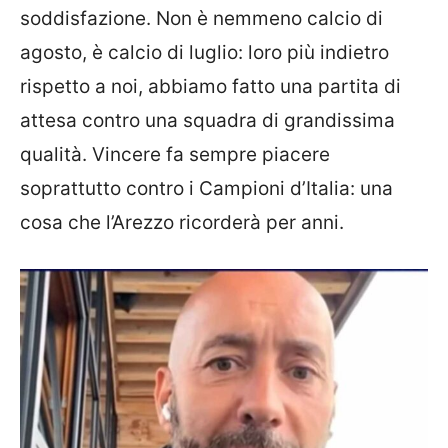
soddisfazione. Non è nemmeno calcio di
agosto, è calcio di luglio: loro più indietro
rispetto a noi, abbiamo fatto una partita di
attesa contro una squadra di grandissima
qualità. Vincere fa sempre piacere
soprattutto contro i Campioni d’Italia: una
cosa che l’Arezzo ricorderà per anni.