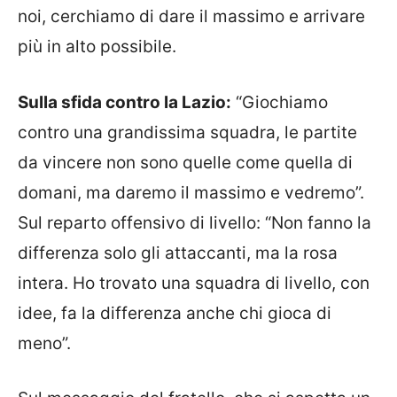
noi, cerchiamo di dare il massimo e arrivare
più in alto possibile.
Sulla sfida contro la Lazio:
“Giochiamo
contro una grandissima squadra, le partite
da vincere non sono quelle come quella di
domani, ma daremo il massimo e vedremo”.
Sul reparto offensivo di livello: “Non fanno la
differenza solo gli attaccanti, ma la rosa
intera. Ho trovato una squadra di livello, con
idee, fa la differenza anche chi gioca di
meno”.