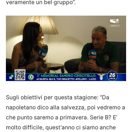
veramente un bel gruppo”.
Sugli obiettivi per questa stagione: “Da
napoletano dico alla salvezza, poi vedremo a
che punto saremo a primavera. Serie B? E’
molto difficile, quest’anno ci siamo anche