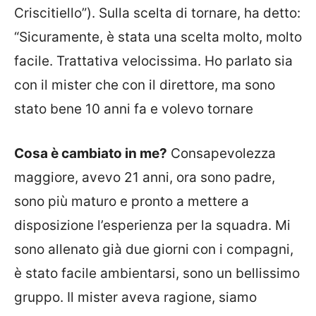
Criscitiello”). Sulla scelta di tornare, ha detto:
“Sicuramente, è stata una scelta molto, molto
facile. Trattativa velocissima. Ho parlato sia
con il mister che con il direttore, ma sono
stato bene 10 anni fa e volevo tornare
Cosa è cambiato in me?
Consapevolezza
maggiore, avevo 21 anni, ora sono padre,
sono più maturo e pronto a mettere a
disposizione l’esperienza per la squadra. Mi
sono allenato già due giorni con i compagni,
è stato facile ambientarsi, sono un bellissimo
gruppo. Il mister aveva ragione, siamo