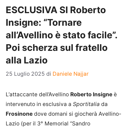
ESCLUSIVA SI Roberto
Insigne: “Tornare
all’Avellino è stato facile”.
Poi scherza sul fratello
alla Lazio
25 Luglio 2025
di
Daniele Najjar
L’attaccante dell’Avellino
Roberto Insigne
è
intervenuto in esclusiva a
Sportitalia
da
Frosinone
dove domani si giocherà Avellino-
Lazio (per il 3° Memorial “Sandro