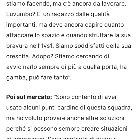
stiamo facendo, ma c’è ancora da lavorare.
Luvumbo? E’ un ragazzo dalle qualità
importanti, ma deve ancora capire quanto
attaccare lo spazio e quando sfruttare la sua
bravura nell’1vs1. Siamo soddisfatti della sua
crescita. Adopo? Stiamo cercando di
avvicinarlo sempre di più a quella porta, ha
gamba, può fare tanto”.
Poi sul mercato:
“Sono contento di aver
usato alcuni punti cardine di questa squadra,
ma ho voluto provare anche altre soluzioni
perché si possono sempre creare situazioni