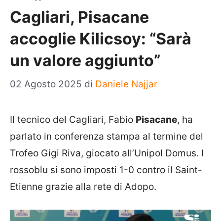
Cagliari, Pisacane
accoglie Kilicsoy: “Sarà
un valore aggiunto”
02 Agosto 2025
di
Daniele Najjar
Il tecnico del Cagliari, Fabio
Pisacane
, ha
parlato in conferenza stampa al termine del
Trofeo Gigi Riva, giocato all’Unipol Domus. I
rossoblu si sono imposti 1-0 contro il Saint-
Etienne grazie alla rete di Adopo.