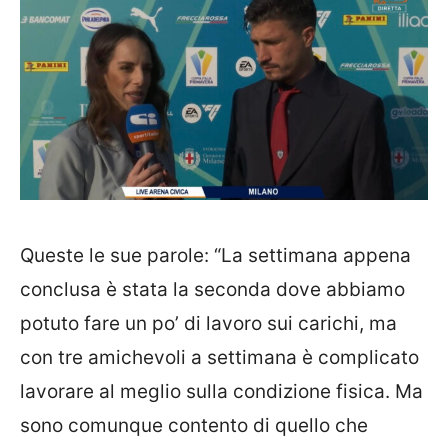
Queste le sue parole: “La settimana appena
conclusa è stata la seconda dove abbiamo
potuto fare un po’ di lavoro sui carichi, ma
con tre amichevoli a settimana è complicato
lavorare al meglio sulla condizione fisica. Ma
sono comunque contento di quello che