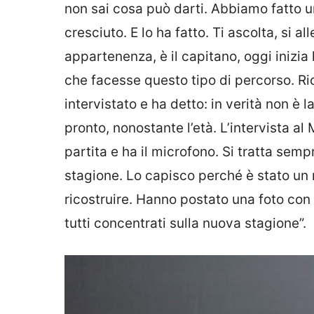
non sai cosa può darti. Abbiamo fatto
cresciuto. E lo ha fatto. Ti ascolta, si 
appartenenza, è il capitano, oggi inizi
che facesse questo tipo di percorso. Ric
intervistato e ha detto: in verità non è 
pronto, nonostante l’età. L’intervista al
partita e ha il microfono. Si tratta sem
stagione. Lo capisco perché è stato un 
ricostruire. Hanno postato una foto con
tutti concentrati sulla nuova stagione”.