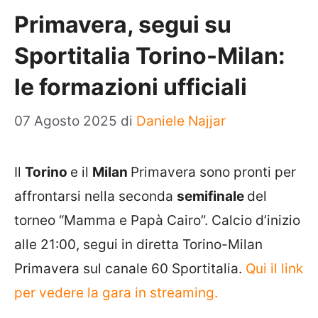
Primavera, segui su
Sportitalia Torino-Milan:
le formazioni ufficiali
07 Agosto 2025
di
Daniele Najjar
Il
Torino
e il
Milan
Primavera sono pronti per
affrontarsi nella seconda
semifinale
del
torneo “Mamma e Papà Cairo”. Calcio d’inizio
alle 21:00, segui in diretta Torino-Milan
Primavera sul canale 60 Sportitalia.
Qui il link
per vedere la gara in streaming.