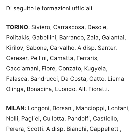
Di seguito le formazioni ufficiali.
TORINO
: Siviero, Carrascosa, Desole,
Politakis, Gabellini, Barranco, Zaia, Galantai,
Kirilov, Sabone, Carvalho. A disp. Santer,
Cereser, Pellini, Camatta, Ferraris,
Cacciamani, Fiore, Conzato, Kugyela,
Falasca, Sandrucci, Da Costa, Gatto, Liema
Olinga, Bonacina, Luongo. All. Fioratti.
MILAN
: Longoni, Borsani, Mancioppi, Lontani,
Nolli, Pagliei, Cullotta, Pandolfi, Castiello,
Perera, Scotti. A disp. Bianchi, Cappelletti,