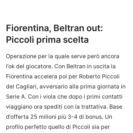
Fiorentina, Beltran out:
Piccoli prima scelta
Operazione per la quale serve però ancora
l’ok del giocatore. Con Beltran in uscita la
Fiorentina accelera poi per Roberto Piccoli
del Cagliari, avversario alla prima giornata in
Serie A. Con i viola che dopo i primi contatti
viaggiano ora spediti con la trattativa. Base
d’offerta 25 milioni più 3-4 di bonus. Un
profilo perfetto quello di Piccoli sia per