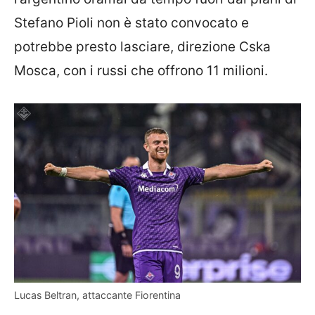
Stefano Pioli non è stato convocato e
potrebbe presto lasciare, direzione Cska
Mosca, con i russi che offrono 11 milioni.
Lucas Beltran, attaccante Fiorentina