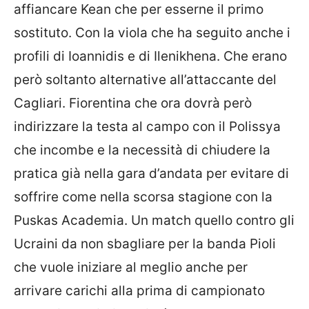
affiancare Kean che per esserne il primo
sostituto. Con la viola che ha seguito anche i
profili di Ioannidis e di Ilenikhena. Che erano
però soltanto alternative all’attaccante del
Cagliari. Fiorentina che ora dovrà però
indirizzare la testa al campo con il Polissya
che incombe e la necessità di chiudere la
pratica già nella gara d’andata per evitare di
soffrire come nella scorsa stagione con la
Puskas Academia. Un match quello contro gli
Ucraini da non sbagliare per la banda Pioli
che vuole iniziare al meglio anche per
arrivare carichi alla prima di campionato