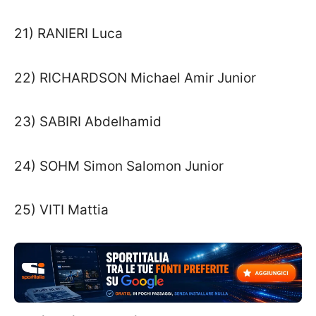
21) RANIERI Luca
22) RICHARDSON Michael Amir Junior
23) SABIRI Abdelhamid
24) SOHM Simon Salomon Junior
25) VITI Mattia