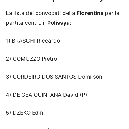
La lista dei convocati della
Fiorentina
per la
partita contro il
Polissya
:
1) BRASCHI Riccardo
2) COMUZZO Pietro
3) CORDEIRO DOS SANTOS Domilson
4) DE GEA QUINTANA David (P)
5) DZEKO Edin