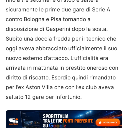
sicuramente le prime due gare di Serie A
contro Bologna e Pisa tornando a
disposizione di Gasperini dopo la sosta.
Subito una doccia fredda per il tecnico che
oggi aveva abbracciato ufficialmente il suo
nuovo esterno d’attacco. L’ufficialità era
arrivata in mattinata in prestito oneroso con
diritto di riscatto. Esordio quindi rimandato
per l’ex Aston Villa che con l’ex club aveva
saltato 12 gare per infortunio.