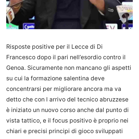
Risposte positive per il Lecce di Di
Francesco dopo il pari nell’esordio contro il
Genoa. Sicuramente non mancano gli aspetti
su cui la formazione salentina deve
concentrarsi per migliorare ancora ma va
detto che con l arrivo del tecnico abruzzese
è iniziato un nuovo corso anche dal punto di
vista tattico, e il focus positivo è proprio nei
chiari e precisi principi di gioco sviluppati