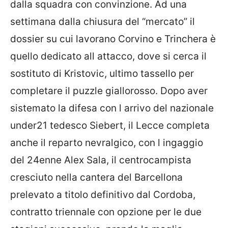
dalla squadra con convinzione. Ad una
settimana dalla chiusura del “mercato” il
dossier su cui lavorano Corvino e Trinchera è
quello dedicato all attacco, dove si cerca il
sostituto di Kristovic, ultimo tassello per
completare il puzzle giallorosso. Dopo aver
sistemato la difesa con l arrivo del nazionale
under21 tedesco Siebert, il Lecce completa
anche il reparto nevralgico, con l ingaggio
del 24enne Alex Sala, il centrocampista
cresciuto nella cantera del Barcellona
prelevato a titolo definitivo dal Cordoba,
contratto triennale con opzione per le due