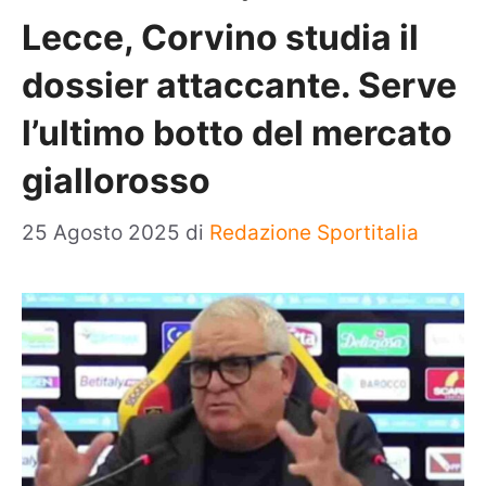
Lecce, Corvino studia il
dossier attaccante. Serve
l’ultimo botto del mercato
giallorosso
25 Agosto 2025
di
Redazione Sportitalia