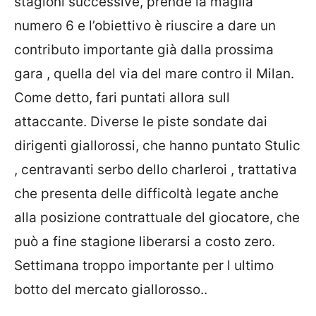
stagioni successive, prende la maglia
numero 6 e l’obiettivo è riuscire a dare un
contributo importante già dalla prossima
gara , quella del via del mare contro il Milan.
Come detto, fari puntati allora sull
attaccante. Diverse le piste sondate dai
dirigenti giallorossi, che hanno puntato Stulic
, centravanti serbo dello charleroi , trattativa
che presenta delle difficoltà legate anche
alla posizione contrattuale del giocatore, che
può a fine stagione liberarsi a costo zero.
Settimana troppo importante per l ultimo
botto del mercato giallorosso..