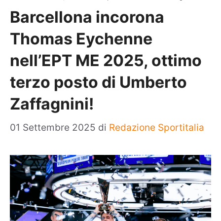
Barcellona incorona
Thomas Eychenne
nell’EPT ME 2025, ottimo
terzo posto di Umberto
Zaffagnini!
01 Settembre 2025
di
Redazione Sportitalia