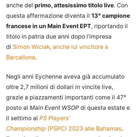
anche del
primo, attesissimo titolo live
. Con
questa affermazione diventa il
13° campione
francese in un Main Event EPT
, riportando il
titolo in patria due anni dopo l’impresa
di
Simon Wiciak, anche lui vincitore a
Barcellona
.
Negli anni Eychenne aveva già accumulato
oltre 2,7 milioni di dollari in vincite live,
grazie a piazzamenti importanti come il 47°
posto al
Main Event WSOP
di questa estate e
il settimo al
PS Players’
Championship
(PSPC) 2023 alle Bahamas
.