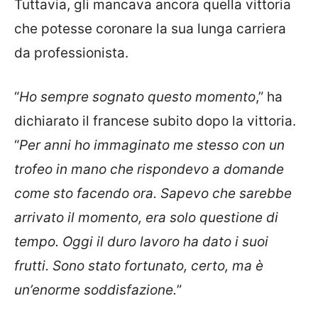
Tuttavia, gli mancava ancora quella vittoria
che potesse coronare la sua lunga carriera
da professionista.
“
Ho sempre sognato questo momento
,” ha
dichiarato il francese subito dopo la vittoria.
“
Per anni ho immaginato me stesso con un
trofeo in mano che rispondevo a domande
come sto facendo ora. Sapevo che sarebbe
arrivato il momento, era solo questione di
tempo. Oggi il duro lavoro ha dato i suoi
frutti. Sono stato fortunato, certo, ma è
un’enorme soddisfazione.
”