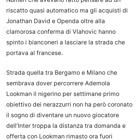
riscatto quasi automatico ma gli acquisti di
Jonathan David e Openda oltre alla
clamorosa conferma di Vlahovic hanno
spinto i bianconeri a lasciare la strada che
portava al francese.
Strada quella tra Bergamo e Milano che
sembrava dover percorrere Ademola
Lookman il nigerino per settimane primo
obiettivo dei nerazzurri non ha però coronato
il sogno di diventare un nuovo giocatore
dell’Inter troppa la distanza tra domanda e
offerta con Lookman rimasto ora fuori