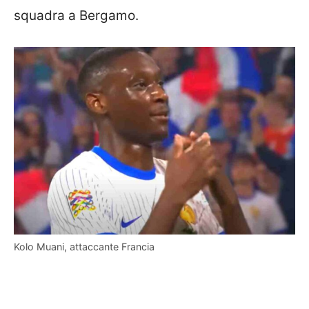
squadra a Bergamo.
Kolo Muani, attaccante Francia