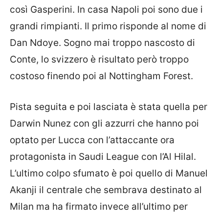
così Gasperini. In casa Napoli poi sono due i
grandi rimpianti. Il primo risponde al nome di
Dan Ndoye. Sogno mai troppo nascosto di
Conte, lo svizzero è risultato però troppo
costoso finendo poi al Nottingham Forest.
Pista seguita e poi lasciata è stata quella per
Darwin Nunez con gli azzurri che hanno poi
optato per Lucca con l’attaccante ora
protagonista in Saudi League con l’Al Hilal.
L’ultimo colpo sfumato è poi quello di Manuel
Akanji il centrale che sembrava destinato al
Milan ma ha firmato invece all’ultimo per