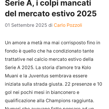
Serie A, i colpi mancati
del mercato estivo 2025
01 Settembre 2025
di
Carlo Pozzoli
Un amore a metà ma mai corrisposto fino in
fondo è quello che ha condizionato tante
trattative nel calcio mercato estivo della
Serie A 2025. La storia d’amore tra Kolo
Muani e la Juventus sembrava essere
iniziata sulla strada giusta. 22 presenze e 10
gol nei pochi mesi in bianconero e
qualificazione alla Champions raggiunta.
Numeri che avevano fatto pensare ad un