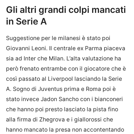
Gli altri grandi colpi mancati
in Serie A
Suggestione per le milanesi è stato poi
Giovanni Leoni. Il centrale ex Parma piaceva
sia ad Inter che Milan. L’alta valutazione ha
però frenato entrambe con il giocatore che è
così passato al Liverpool lasciando la Serie
A. Sogno di Juventus prima e Roma poi è
stato invece Jadon Sancho con i bianconeri
che hanno poi presto lasciato la pista fino
alla firma di Zhegrova e i giallorossi che
hanno mancato la presa non accontentando