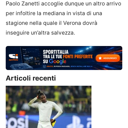
Paolo Zanetti accoglie dunque un altro arrivo
per infoltire la mediana in vista di una
stagione nella quale il Verona dovrà
inseguire un’altra salvezza.
Articoli recenti