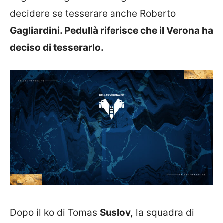
decidere se tesserare anche Roberto
Gagliardini. Pedullà riferisce che il Verona ha
deciso di tesserarlo.
Dopo il ko di Tomas
Suslov,
la squadra di