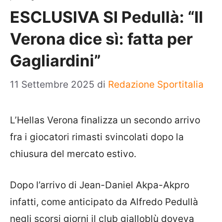
ESCLUSIVA SI Pedullà: “Il
Verona dice sì: fatta per
Gagliardini”
11 Settembre 2025
di
Redazione Sportitalia
L’Hellas Verona finalizza un secondo arrivo
fra i giocatori rimasti svincolati dopo la
chiusura del mercato estivo.
Dopo l’arrivo di Jean-Daniel Akpa-Akpro
infatti, come anticipato da Alfredo Pedullà
negli scorsi giorni il club gialloblù doveva