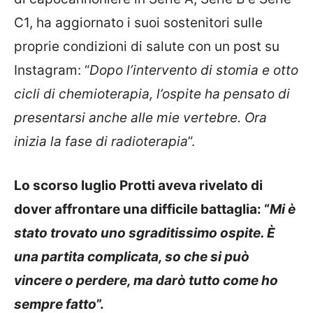
C1, ha aggiornato i suoi sostenitori sulle
proprie condizioni di salute con un post su
Instagram: “
Dopo l’intervento di stomia e otto
cicli di chemioterapia, l’ospite ha pensato di
presentarsi anche alle mie vertebre. Ora
inizia la fase di radioterapia
”.
Lo scorso luglio Protti aveva rivelato di
dover affrontare una difficile battaglia: “
Mi è
stato trovato uno sgraditissimo ospite. È
una partita complicata, so che si può
vincere o perdere, ma darò tutto come ho
sempre fatto
”.