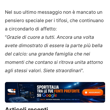
Nel suo ultimo messaggio non è mancato un
pensiero speciale per i tifosi, che continuano
a circondarlo di affetto:
“
Grazie di cuore a tutti. Ancora una volta
avete dimostrato di essere la parte più bella
del calcio: una grande famiglia che nei
momenti che contano si ritrova unita attorno
agli stessi valori. Siete straordinari
”.
Articoli recenti