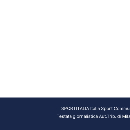
SPORTITALIA Italia Sport Communic
Testata giornalistica Aut.Trib. di M