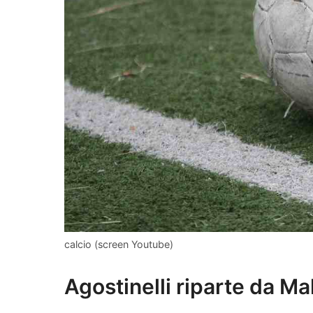
calcio (screen Youtube)
Agostinelli riparte da Ma