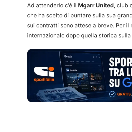
Ad attenderlo c’è il
Mgarr United
, club
che ha scelto di puntare sulla sua grand
sui contratti sono attese a breve. Per il
internazionale dopo quella storica sulla