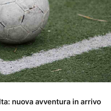
lta: nuova avventura in arrivo