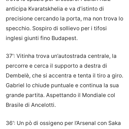
anticipa Kvaratskhelia e va d’istinto di
precisione cercando la porta, ma non trova lo
specchio. Sospiro di sollievo per i tifosi
inglesi giunti fino Budapest.
37′: Vitinha trova un’autostrada centrale, la
percorre e cerca il supporto a destra di
Dembelè, che si accentra e tenta il tiro a giro.
Gabriel lo chiude puntuale e continua la sua
grande partita. Aspettando il Mondiale col
Brasile di Ancelotti.
36′: Un pò di ossigeno per l’Arsenal con Saka