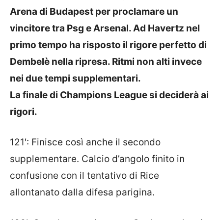
Arena di Budapest per proclamare un
vincitore tra Psg e Arsenal. Ad Havertz nel
primo tempo ha risposto il rigore perfetto di
Dembelè nella ripresa. Ritmi non alti invece
nei due tempi supplementari.
La finale di Champions League si deciderà ai
rigori.
121′: Finisce così anche il secondo
supplementare. Calcio d’angolo finito in
confusione con il tentativo di Rice
allontanato dalla difesa parigina.