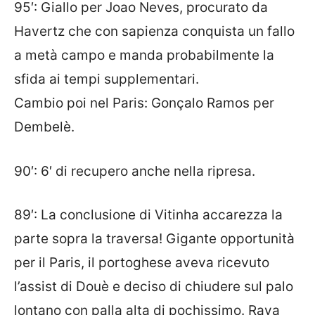
95′: Giallo per Joao Neves, procurato da
Havertz che con sapienza conquista un fallo
a metà campo e manda probabilmente la
sfida ai tempi supplementari.
Cambio poi nel Paris: Gonçalo Ramos per
Dembelè.
90′: 6′ di recupero anche nella ripresa.
89′: La conclusione di Vitinha accarezza la
parte sopra la traversa! Gigante opportunità
per il Paris, il portoghese aveva ricevuto
l’assist di Douè e deciso di chiudere sul palo
lontano con palla alta di pochissimo. Raya