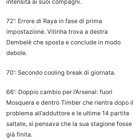
intensità ai suoi compagni.
72′: Errore di Raya in fase di prima
impostazione. Vitinha trova a destra
Dembelè che sposta e conclude in modo
debole.
70′: Secondo cooling break di giornata.
66′: Doppio cambio per l’Arsenal: fuori
Mosquera e dentro Timber che rientra dopo il
problema all’adduttore e le ultime 14 partite
saltate, si pensava che la sua stagione fosse
già finita.