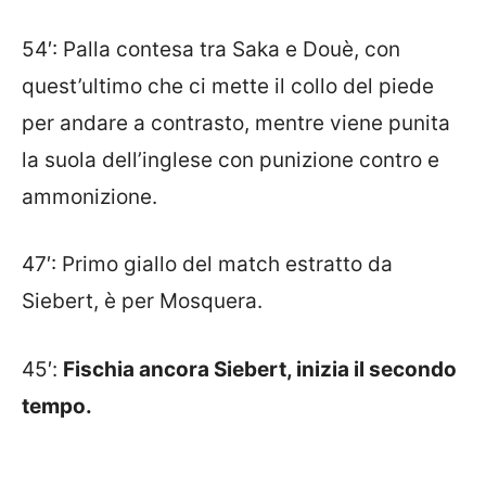
54′: Palla contesa tra Saka e Douè, con
quest’ultimo che ci mette il collo del piede
per andare a contrasto, mentre viene punita
la suola dell’inglese con punizione contro e
ammonizione.
47′: Primo giallo del match estratto da
Siebert, è per Mosquera.
45′:
Fischia ancora Siebert, inizia il secondo
tempo.