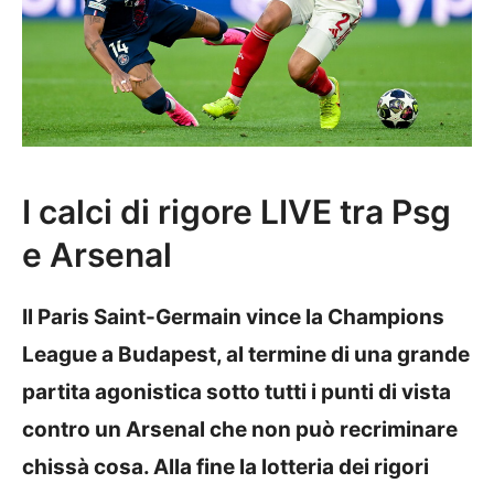
I calci di rigore LIVE tra Psg
e Arsenal
Il Paris Saint-Germain vince la Champions
League a Budapest, al termine di una grande
partita agonistica sotto tutti i punti di vista
contro un Arsenal che non può recriminare
chissà cosa. Alla fine la lotteria dei rigori