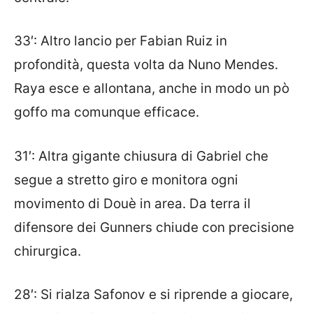
33′: Altro lancio per Fabian Ruiz in
profondità, questa volta da Nuno Mendes.
Raya esce e allontana, anche in modo un pò
goffo ma comunque efficace.
31′: Altra gigante chiusura di Gabriel che
segue a stretto giro e monitora ogni
movimento di Douè in area. Da terra il
difensore dei Gunners chiude con precisione
chirurgica.
28′: Si rialza Safonov e si riprende a giocare,