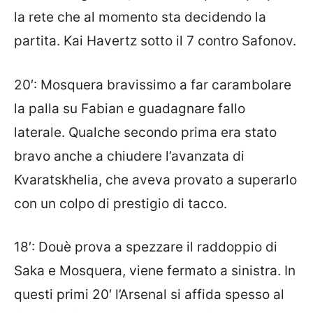
la rete che al momento sta decidendo la
partita. Kai Havertz sotto il 7 contro Safonov.
20′: Mosquera bravissimo a far carambolare
la palla su Fabian e guadagnare fallo
laterale. Qualche secondo prima era stato
bravo anche a chiudere l’avanzata di
Kvaratskhelia, che aveva provato a superarlo
con un colpo di prestigio di tacco.
18′: Douè prova a spezzare il raddoppio di
Saka e Mosquera, viene fermato a sinistra. In
questi primi 20′ l’Arsenal si affida spesso al