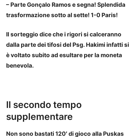
– Parte Gonçalo Ramos e segna! Splendida
trasformazione sotto al sette! 1-0 Paris!
Il sorteggio dice che i rigori si calceranno
dalla parte dei tifosi del Psg. Hakimi infatti si
è voltato subito ad esultare per la moneta
benevola.
Il secondo tempo
supplementare
Non sono bastati 120′ di gioco alla Puskas