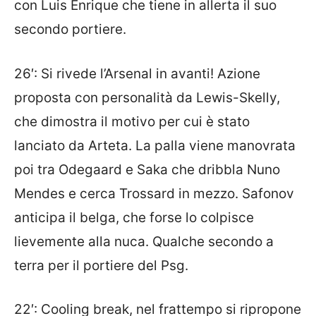
con Luis Enrique che tiene in allerta il suo
secondo portiere.
26′: Si rivede l’Arsenal in avanti! Azione
proposta con personalità da Lewis-Skelly,
che dimostra il motivo per cui è stato
lanciato da Arteta. La palla viene manovrata
poi tra Odegaard e Saka che dribbla Nuno
Mendes e cerca Trossard in mezzo. Safonov
anticipa il belga, che forse lo colpisce
lievemente alla nuca. Qualche secondo a
terra per il portiere del Psg.
22′: Cooling break, nel frattempo si ripropone