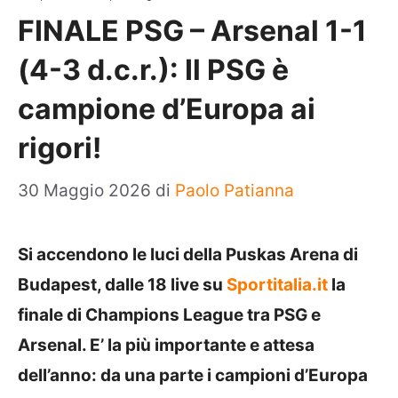
FINALE PSG – Arsenal 1-1
(4-3 d.c.r.): Il PSG è
campione d’Europa ai
rigori!
30 Maggio 2026
di
Paolo Patianna
Si accendono le luci della Puskas Arena di
Budapest, dalle 18 live su
Sportitalia.it
la
finale di Champions League tra PSG e
Arsenal. E’ la più importante e attesa
dell’anno: da una parte i campioni d’Europa