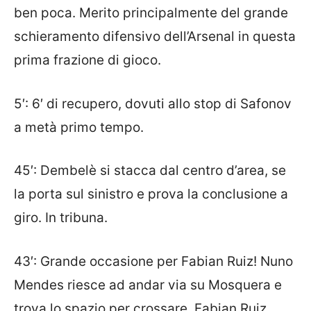
ben poca. Merito principalmente del grande
schieramento difensivo dell’Arsenal in questa
prima frazione di gioco.
5′: 6′ di recupero, dovuti allo stop di Safonov
a metà primo tempo.
45′: Dembelè si stacca dal centro d’area, se
la porta sul sinistro e prova la conclusione a
giro. In tribuna.
43′: Grande occasione per Fabian Ruiz! Nuno
Mendes riesce ad andar via su Mosquera e
trova lo spazio per crossare. Fabian Ruiz