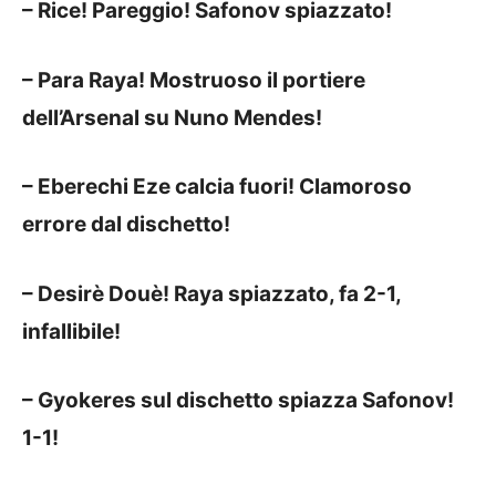
– Rice! Pareggio! Safonov spiazzato!
– Para Raya! Mostruoso il portiere
dell’Arsenal su Nuno Mendes!
– Eberechi Eze calcia fuori! Clamoroso
errore dal dischetto!
– Desirè Douè! Raya spiazzato, fa 2-1,
infallibile!
– Gyokeres sul dischetto spiazza Safonov!
1-1!