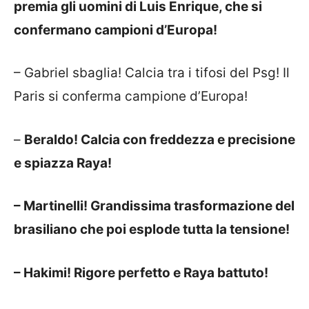
premia gli uomini di Luis Enrique, che si
confermano campioni d’Europa!
– Gabriel sbaglia! Calcia tra i tifosi del Psg! Il
Paris si conferma campione d’Europa!
–
Beraldo! Calcia con freddezza e precisione
e spiazza Raya!
– Martinelli! Grandissima trasformazione del
brasiliano che poi esplode tutta la tensione!
– Hakimi! Rigore perfetto e Raya battuto!