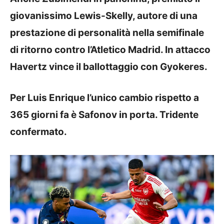
giovanissimo Lewis-Skelly, autore di una
prestazione di personalità nella semifinale
di ritorno contro l’Atletico Madrid. In attacco
Havertz vince il ballottaggio con Gyokeres.
Per Luis Enrique l’unico cambio rispetto a
365 giorni fa è Safonov in porta. Tridente
confermato.