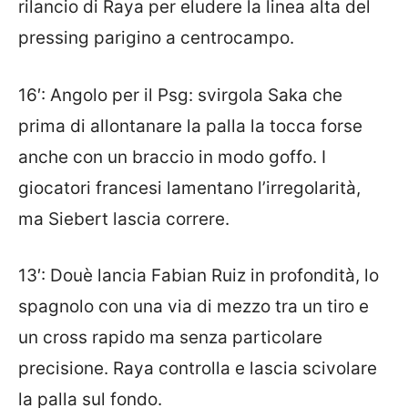
rilancio di Raya per eludere la linea alta del
pressing parigino a centrocampo.
16′: Angolo per il Psg: svirgola Saka che
prima di allontanare la palla la tocca forse
anche con un braccio in modo goffo. I
giocatori francesi lamentano l’irregolarità,
ma Siebert lascia correre.
13′: Douè lancia Fabian Ruiz in profondità, lo
spagnolo con una via di mezzo tra un tiro e
un cross rapido ma senza particolare
precisione. Raya controlla e lascia scivolare
la palla sul fondo.