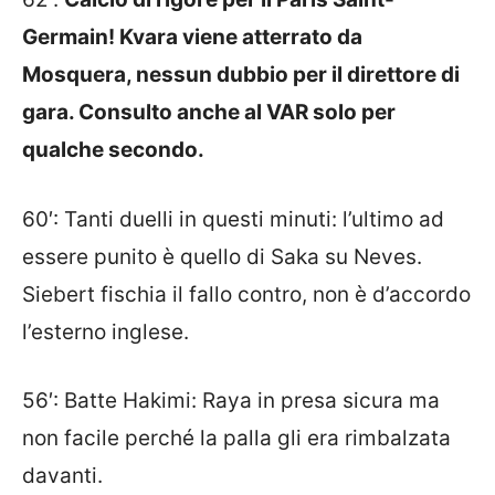
Germain! Kvara viene atterrato da
Mosquera, nessun dubbio per il direttore di
gara. Consulto anche al VAR solo per
qualche secondo.
60′: Tanti duelli in questi minuti: l’ultimo ad
essere punito è quello di Saka su Neves.
Siebert fischia il fallo contro, non è d’accordo
l’esterno inglese.
56′: Batte Hakimi: Raya in presa sicura ma
non facile perché la palla gli era rimbalzata
davanti.