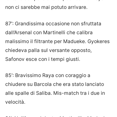
non ci sarebbe mai potuto arrivare.
87′: Grandissima occasione non sfruttata
dall’Arsenal con Martinelli che calibra
malissimo il filtrante per Madueke. Gyokeres
chiedeva palla sul versante opposto,
Safonov esce con i tempi giusti.
85′: Bravissimo Raya con coraggio a
chiudere su Barcola che era stato lanciato
alle spalle di Saliba. Mis-match tra i due in
velocità.