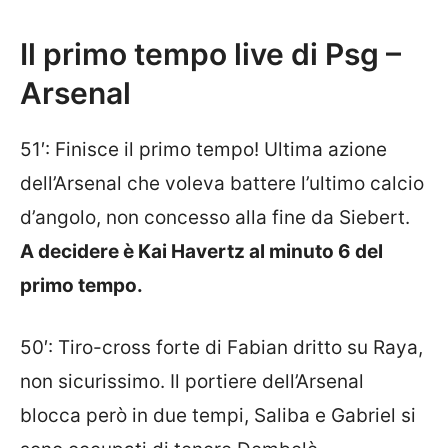
Il primo tempo live di Psg –
Arsenal
51′: Finisce il primo tempo! Ultima azione
dell’Arsenal che voleva battere l’ultimo calcio
d’angolo, non concesso alla fine da Siebert.
A decidere è Kai Havertz al minuto 6 del
primo tempo.
50′: Tiro-cross forte di Fabian dritto su Raya,
non sicurissimo. Il portiere dell’Arsenal
blocca però in due tempi, Saliba e Gabriel si