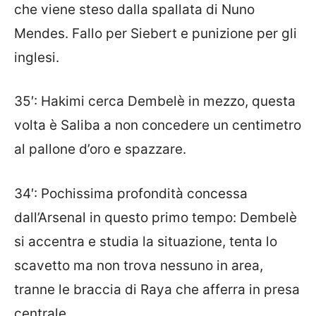
che viene steso dalla spallata di Nuno
Mendes. Fallo per Siebert e punizione per gli
inglesi.
35′: Hakimi cerca Dembelè in mezzo, questa
volta è Saliba a non concedere un centimetro
al pallone d’oro e spazzare.
34′: Pochissima profondità concessa
dall’Arsenal in questo primo tempo: Dembelè
si accentra e studia la situazione, tenta lo
scavetto ma non trova nessuno in area,
tranne le braccia di Raya che afferra in presa
centrale.