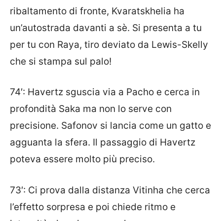
ribaltamento di fronte, Kvaratskhelia ha
un’autostrada davanti a sè. Si presenta a tu
per tu con Raya, tiro deviato da Lewis-Skelly
che si stampa sul palo!
74′: Havertz sguscia via a Pacho e cerca in
profondità Saka ma non lo serve con
precisione. Safonov si lancia come un gatto e
agguanta la sfera. Il passaggio di Havertz
poteva essere molto più preciso.
73′: Ci prova dalla distanza Vitinha che cerca
l’effetto sorpresa e poi chiede ritmo e