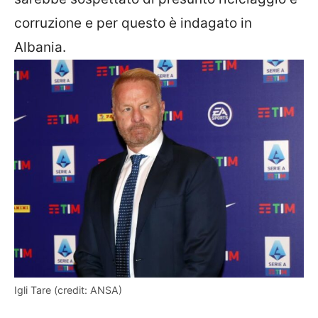
corruzione e per questo è indagato in
Albania.
Igli Tare (credit: ANSA)