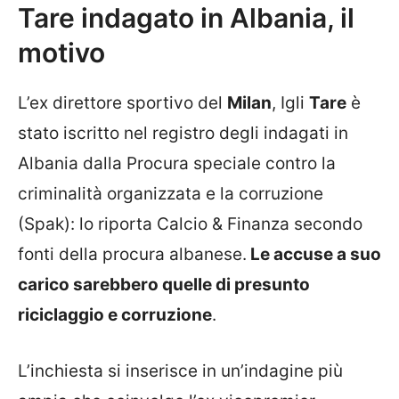
Tare indagato in Albania, il
motivo
L’ex direttore sportivo del
Milan
, Igli
Tare
è
stato iscritto nel registro degli indagati in
Albania dalla Procura speciale contro la
criminalità organizzata e la corruzione
(Spak): lo riporta Calcio & Finanza secondo
fonti della procura albanese.
Le accuse a suo
carico sarebbero quelle di presunto
riciclaggio e corruzione
.
L’inchiesta si inserisce in un’indagine più