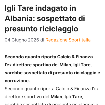
Igli Tare indagato in
Albania: sospettato di
presunto riciclaggio
04 Giugno 2026
di
Redazione Sportitalia
Secondo quanto riporta Calcio & Finanza
l’ex direttore sportivo del Milan, Igli Tare,
sarebbe sospettato di presunto riciclaggio e
corruzione.
Secondo quanto riporta Calcio & Finanza l’ex
direttore sportivo del
Milan
, Igli
Tare
,
sarebbe sospettato di presunto riciclaggio e