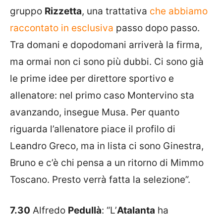
gruppo
Rizzetta
, una trattativa
che abbiamo
raccontato in esclusiva
passo dopo passo.
Tra domani e dopodomani arriverà la firma,
ma ormai non ci sono più dubbi. Ci sono già
le prime idee per direttore sportivo e
allenatore: nel primo caso Montervino sta
avanzando, insegue Musa. Per quanto
riguarda l’allenatore piace il profilo di
Leandro Greco, ma in lista ci sono Ginestra,
Bruno e c’è chi pensa a un ritorno di Mimmo
Toscano. Presto verrà fatta la selezione”.
7.30
Alfredo
Pedullà
: “L’
Atalanta
ha