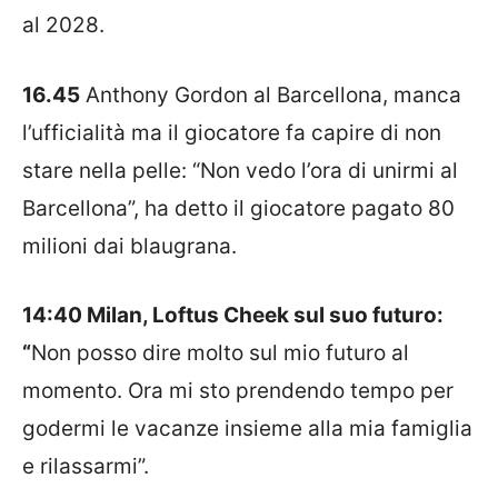
al 2028.
16.45
Anthony Gordon al Barcellona, manca
l’ufficialità ma il giocatore fa capire di non
stare nella pelle: “Non vedo l’ora di unirmi al
Barcellona”, ha detto il giocatore pagato 80
milioni dai blaugrana.
14:40 Milan, Loftus Cheek sul suo futuro:
“
Non posso dire molto sul mio futuro al
momento. Ora mi sto prendendo tempo per
godermi le vacanze insieme alla mia famiglia
e rilassarmi”.