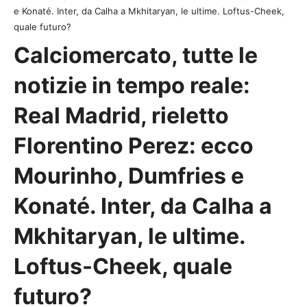
e Konaté. Inter, da Calha a Mkhitaryan, le ultime. Loftus-Cheek,
quale futuro?
Calciomercato, tutte le
notizie in tempo reale:
Real Madrid, rieletto
Florentino Perez: ecco
Mourinho, Dumfries e
Konaté. Inter, da Calha a
Mkhitaryan, le ultime.
Loftus-Cheek, quale
futuro?