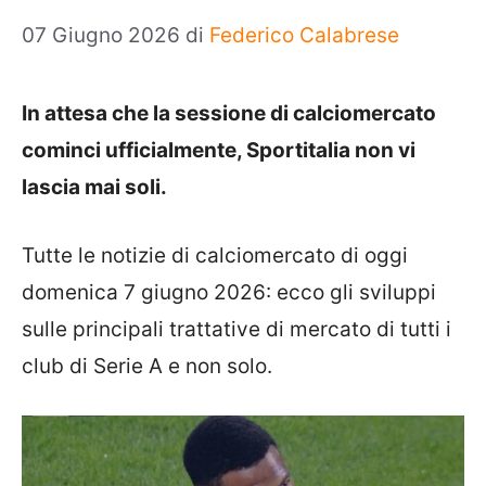
07 Giugno 2026
di
Federico Calabrese
In attesa che la sessione di calciomercato
cominci ufficialmente, Sportitalia non vi
lascia mai soli.
Tutte le notizie di calciomercato di oggi
domenica 7 giugno 2026: ecco gli sviluppi
sulle principali trattative di mercato di tutti i
club di Serie A e non solo.