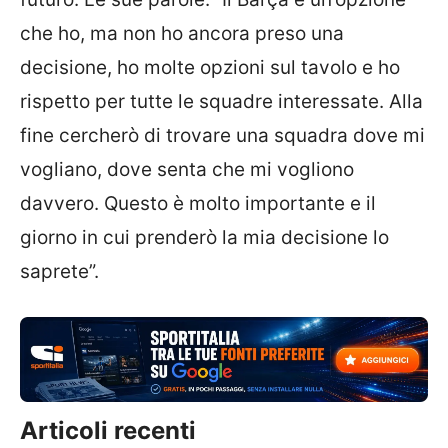
che ho, ma non ho ancora preso una
decisione, ho molte opzioni sul tavolo e ho
rispetto per tutte le squadre interessate. Alla
fine cercherò di trovare una squadra dove mi
vogliano, dove senta che mi vogliono
davvero. Questo è molto importante e il
giorno in cui prenderò la mia decisione lo
saprete”.
Articoli recenti