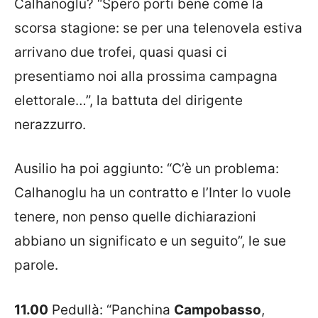
Calhanoglu? “Spero porti bene come la
scorsa stagione: se per una telenovela estiva
arrivano due trofei, quasi quasi ci
presentiamo noi alla prossima campagna
elettorale…”, la battuta del dirigente
nerazzurro.
Ausilio ha poi aggiunto: “C’è un problema:
Calhanoglu ha un contratto e l’Inter lo vuole
tenere, non penso quelle dichiarazioni
abbiano un significato e un seguito”, le sue
parole.
11.00
Pedullà: “Panchina
Campobasso
,