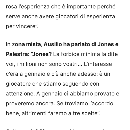
rosa l’esperienza che è importante perché
serve anche avere giocatori di esperienza
per vincere”.
In z
ona mista, Ausilio ha parlato di Jones e
Palestra: “Jones?
La forbice minima la dite
voi, i milioni non sono vostri… L’interesse
c’era a gennaio e c’è anche adesso: è un
giocatore che stiamo seguendo con
attenzione. A gennaio ci abbiamo provato e
proveremo ancora. Se troviamo l’accordo
bene, altrimenti faremo altre scelte”.