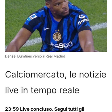
Denzel Dumfries verso il Real Madrid
Calciomercato, le notizie
live in tempo reale
23:59 Live concluso. Segui tutti gli