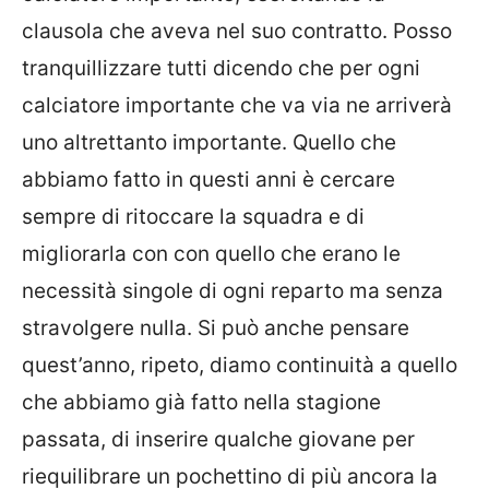
clausola che aveva nel suo contratto. Posso
tranquillizzare tutti dicendo che per ogni
calciatore importante che va via ne arriverà
uno altrettanto importante. Quello che
abbiamo fatto in questi anni è cercare
sempre di ritoccare la squadra e di
migliorarla con con quello che erano le
necessità singole di ogni reparto ma senza
stravolgere nulla. Si può anche pensare
quest’anno, ripeto, diamo continuità a quello
che abbiamo già fatto nella stagione
passata, di inserire qualche giovane per
riequilibrare un pochettino di più ancora la