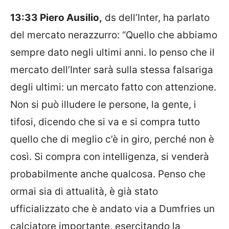
13:33 Piero Ausilio,
ds dell’Inter, ha parlato
del mercato nerazzurro: “Quello che abbiamo
sempre dato negli ultimi anni. Io penso che il
mercato dell’Inter sarà sulla stessa falsariga
degli ultimi: un mercato fatto con attenzione.
Non si può illudere le persone, la gente, i
tifosi, dicendo che si va e si compra tutto
quello che di meglio c’è in giro, perché non è
così. Si compra con intelligenza, si venderà
probabilmente anche qualcosa. Penso che
ormai sia di attualità, è già stato
ufficializzato che è andato via a Dumfries un
calciatore importante, esercitando la