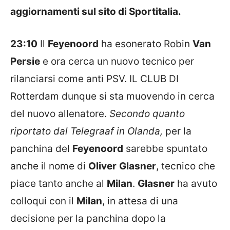
aggiornamenti sul sito di Sportitalia.
23:10
Il
Feyenoord
ha esonerato Robin
Van
Persie
e ora cerca un nuovo tecnico per
rilanciarsi come anti PSV. IL CLUB DI
Rotterdam dunque si sta muovendo in cerca
del nuovo allenatore.
Secondo quanto
riportato dal Telegraaf in Olanda,
per la
panchina del
Feyenoord
sarebbe spuntato
anche il nome di
Oliver
Glasner
, tecnico che
piace tanto anche al
Milan
.
Glasner
ha avuto
colloqui con il
Milan
, in attesa di una
decisione per la panchina dopo la