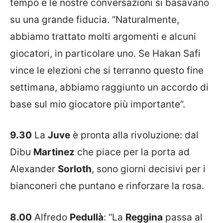
tempo e le nostre conversazioni si basavano
su una grande fiducia. “Naturalmente,
abbiamo trattato molti argomenti e alcuni
giocatori, in particolare uno. Se Hakan Safi
vince le elezioni che si terranno questo fine
settimana, abbiamo raggiunto un accordo di
base sul mio giocatore più importante”.
9.30
La
Juve
è pronta alla rivoluzione: dal
Dibu
Martinez
che piace per la porta ad
Alexander
Sorloth
, sono giorni decisivi per i
bianconeri che puntano e rinforzare la rosa.
8.00
Alfredo
Pedullà
: “La
Reggina
passa al