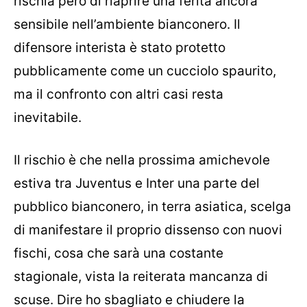
rischia però di riaprire una ferita ancora
sensibile nell’ambiente bianconero. Il
difensore interista è stato protetto
pubblicamente come un cucciolo spaurito,
ma il confronto con altri casi resta
inevitabile.
Il rischio è che nella prossima amichevole
estiva tra Juventus e Inter una parte del
pubblico bianconero, in terra asiatica, scelga
di manifestare il proprio dissenso con nuovi
fischi, cosa che sarà una costante
stagionale, vista la reiterata mancanza di
scuse. Dire ho sbagliato e chiudere la