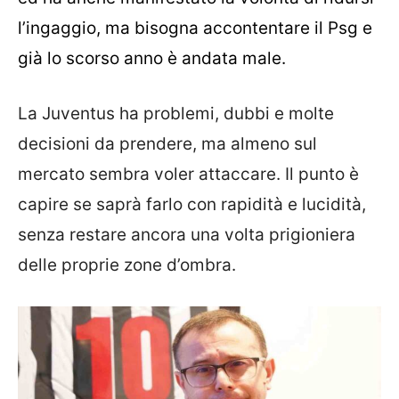
l’ingaggio, ma bisogna accontentare il Psg e
già lo scorso anno è andata male.
La Juventus ha problemi, dubbi e molte
decisioni da prendere, ma almeno sul
mercato sembra voler attaccare. Il punto è
capire se saprà farlo con rapidità e lucidità,
senza restare ancora una volta prigioniera
delle proprie zone d’ombra.