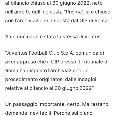
al bilancio chiuso al 30 giugno 2022, nato
nell’ambito dell’inchiesta “Prisma”, si è chiuso
con l’archiviazione disposta dal GIP di Roma.
A comunicarlo è stata la stessa Juventus:
“Juventus Football Club S.p.A. comunica di
aver appreso che il GIP presso il Tribunale di
Roma ha disposto l’archiviazione del
procedimento originatosi dalle indagini
relative al bilancio al 30 giugno 2022”
Un passaggio importante, certo. Ma restano
domande inevitabili. Perché sul piano