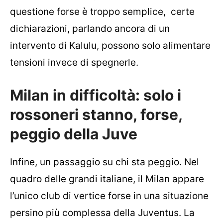
questione forse è troppo semplice, certe
dichiarazioni, parlando ancora di un
intervento di Kalulu, possono solo alimentare
tensioni invece di spegnerle.
Milan in difficoltà: solo i
rossoneri stanno, forse,
peggio della Juve
Infine, un passaggio su chi sta peggio. Nel
quadro delle grandi italiane, il Milan appare
l’unico club di vertice forse in una situazione
persino più complessa della Juventus. La