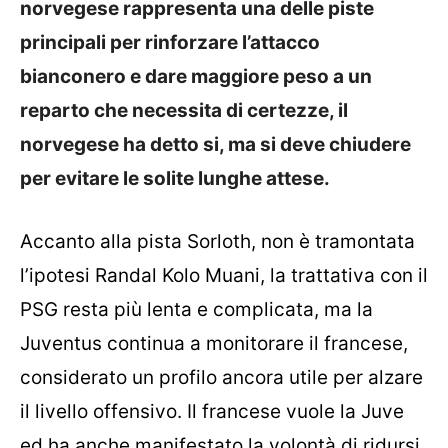
norvegese rappresenta una delle piste
principali per rinforzare l’attacco
bianconero e dare maggiore peso a un
reparto che necessita di certezze, il
norvegese ha detto si, ma si deve chiudere
per evitare le solite lunghe attese.
Accanto alla pista Sorloth, non è tramontata
l’ipotesi Randal Kolo Muani, la trattativa con il
PSG resta più lenta e complicata, ma la
Juventus continua a monitorare il francese,
considerato un profilo ancora utile per alzare
il livello offensivo. Il francese vuole la Juve
ed ha anche manifestato la volontà di ridursi