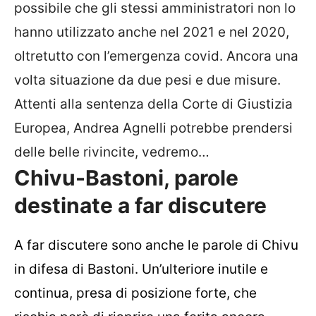
possibile che gli stessi amministratori non lo
hanno utilizzato anche nel 2021 e nel 2020,
oltretutto con l’emergenza covid. Ancora una
volta situazione da due pesi e due misure.
Attenti alla sentenza della Corte di Giustizia
Europea, Andrea Agnelli potrebbe prendersi
delle belle rivincite, vedremo…
Chivu-Bastoni, parole
destinate a far discutere
A far discutere sono anche le parole di Chivu
in difesa di Bastoni. Un’ulteriore inutile e
continua, presa di posizione forte, che