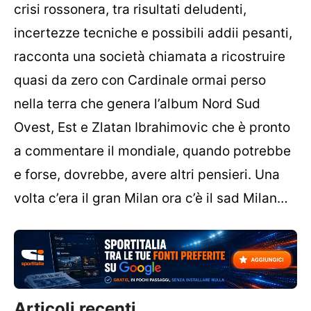
crisi rossonera, tra risultati deludenti,
incertezze tecniche e possibili addii pesanti,
racconta una società chiamata a ricostruire
quasi da zero con Cardinale ormai perso
nella terra che genera l’album Nord Sud
Ovest, Est e Zlatan Ibrahimovic che è pronto
a commentare il mondiale, quando potrebbe
e forse, dovrebbe, avere altri pensieri. Una
volta c’era il gran Milan ora c’è il sad Milan…
Articoli recenti