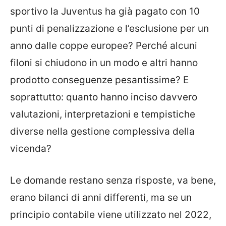
sportivo la Juventus ha già pagato con 10
punti di penalizzazione e l’esclusione per un
anno dalle coppe europee? Perché alcuni
filoni si chiudono in un modo e altri hanno
prodotto conseguenze pesantissime? E
soprattutto: quanto hanno inciso davvero
valutazioni, interpretazioni e tempistiche
diverse nella gestione complessiva della
vicenda?
Le domande restano senza risposte, va bene,
erano bilanci di anni differenti, ma se un
principio contabile viene utilizzato nel 2022,