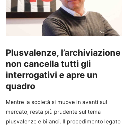
Plusvalenze, l’archiviazione
non cancella tutti gli
interrogativi e apre un
quadro
Mentre la società si muove in avanti sul
mercato, resta più prudente sul tema
plusvalenze e bilanci. Il procedimento legato