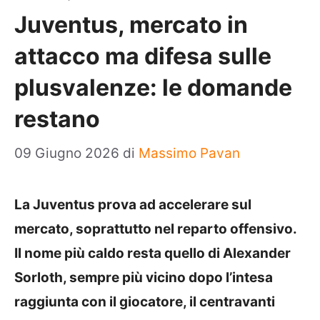
Juventus, mercato in
attacco ma difesa sulle
plusvalenze: le domande
restano
09 Giugno 2026
di
Massimo Pavan
La Juventus prova ad accelerare sul
mercato, soprattutto nel reparto offensivo.
Il nome più caldo resta quello di Alexander
Sorloth, sempre più vicino dopo l’intesa
raggiunta con il giocatore, il centravanti