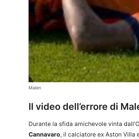
Malen
Il video dell’errore di Ma
Durante la sfida amichevole vinta dall’
Cannavaro
, il calciatore ex Aston Villa