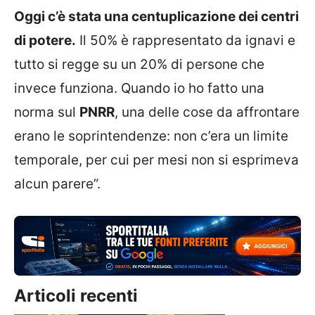
Oggi c’è stata una centuplicazione dei centri
di potere.
Il 50% è rappresentato da ignavi e
tutto si regge su un 20% di persone che
invece funziona. Quando io ho fatto una
norma sul
PNRR
, una delle cose da affrontare
erano le soprintendenze: non c’era un limite
temporale, per cui per mesi non si esprimeva
alcun parere”.
Articoli recenti