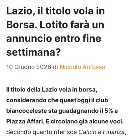
Lazio, il titolo vola in
Borsa. Lotito farà un
annuncio entro fine
settimana?
10 Giugno 2026
di
Niccolo Anfosso
Il titolo della Lazio vola in borsa,
considerando che quest’oggi il club
biancoceleste sta guadagnando il 5% a
Piazza Affari. E circolano già alcune voci.
Secondo quanto riferisce
Calcio e Finanza
,