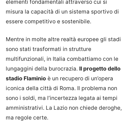
elementi fondamentali attraverso cui si
misura la capacità di un sistema sportivo di
essere competitivo e sostenibile.
Mentre in molte altre realtà europee gli stadi
sono stati trasformati in strutture
multifunzionali, in Italia combattiamo con le
lungaggini della burocrazia.
Il progetto dello
stadio Flaminio
è un recupero di un’opera
iconica della città di Roma. Il problema non
sono i soldi, ma l’incertezza legata ai tempi
amministrativi. La Lazio non chiede deroghe,
ma regole certe.