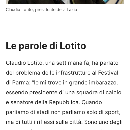
Claudio Lotito, presidente della Lazio
Le parole di Lotito
Claudio Lotito, una settimana fa, ha parlato
del problema delle infrastrutture al Festival
di Parma: “Io mi trovo in grande imbarazzo,
essendo presidente di una squadra di calcio
e senatore della Repubblica. Quando
parliamo di stadi non parliamo solo di sport,
ma di tutti i riflessi sulle città. Sono uno degli