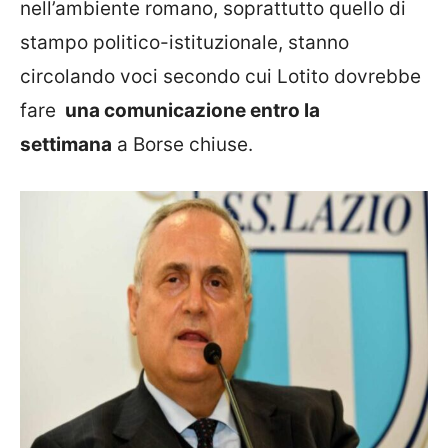
nell’ambiente
romano, soprattutto quello di
stampo politico-istituzionale, stanno
circolando
voci secondo cui Lotito dovrebbe
fare
una comunicazione entro la
settimana
a Borse chiuse.