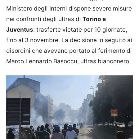
Ministero degli Interni dispone severe misure
nei confronti degli ultras di
Torino e
Juventus
: trasferte vietate per 10 giornate,
fino al 3 novembre. La decisione in seguito ai
disordini che avevano portato al ferimento di
Marco Leonardo Basoccu, ultras bianconero.