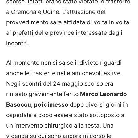
scorso. Infatti erano state vietate le trasferte
a Cremona e Udine. L’attuazione del
provvedimento sarà affidata di volta in volta
ai prefetti delle province interessate dagli
incontri.
Al momento non si sa se il divieto riguardi
anche le trasferte nelle amichevoli estive.
Negli scontri del 24 maggio scorso era
rimasto gravemente ferito
Marco Leonardo
Basoccu, poi dimesso
dopo diversi giorni in
ospedale e dopo essere stato sottoposto a
un intervento chirurgico alla testa. Una
vicenda su cui sono ancora in corso le