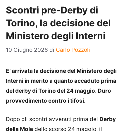
Scontri pre-Derby di
Torino, la decisione del
Ministero degli Interni
10 Giugno 2026
di
Carlo Pozzoli
E’ arrivata la decisione del Ministero degli
Interni in merito a quanto accaduto prima
del derby di Torino del 24 maggio. Duro
provvedimento contro i tifosi.
Dopo gli scontri avvenuti prima del
Derby
della Mole
dello scorso 24 maggio, il