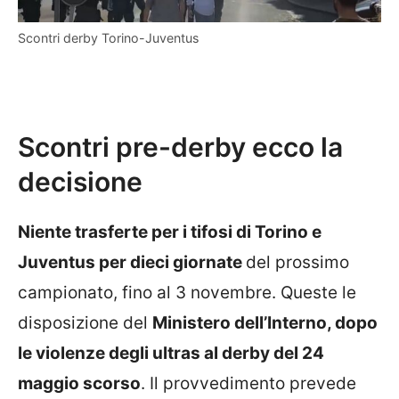
Scontri derby Torino-Juventus
Scontri pre-derby ecco la
decisione
Niente trasferte per i tifosi di Torino e
Juventus per dieci giornate
del prossimo
campionato, fino al 3 novembre. Queste le
disposizione del
Ministero dell’Interno, dopo
le violenze degli ultras al derby del 24
maggio scorso
. Il provvedimento prevede