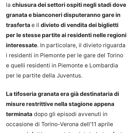
la
chiusura dei settori ospiti negli stadi dove
granata e bianconeri disputeranno gare in
trasferta
e il
divieto di vendita dei biglietti
per le stesse partite ai residenti nelle regioni
interessate
. In particolare, il divieto riguarda
i residenti in Piemonte per le gare del Torino
e quelli residenti in Piemonte e Lombardia
per le partite della Juventus.
La tifoseria granata era già destinataria di
misure restrittive nella stagione appena
terminata
dopo gli episodi avvenuti in
occasione di Torino-Verona dell’11 aprile