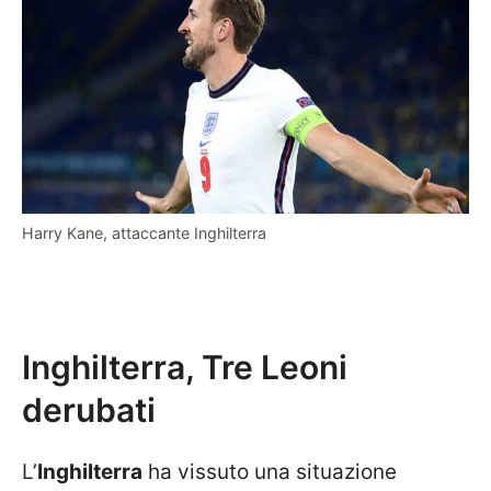
Harry Kane, attaccante Inghilterra
Inghilterra, Tre Leoni
derubati
L’
Inghilterra
ha vissuto una situazione