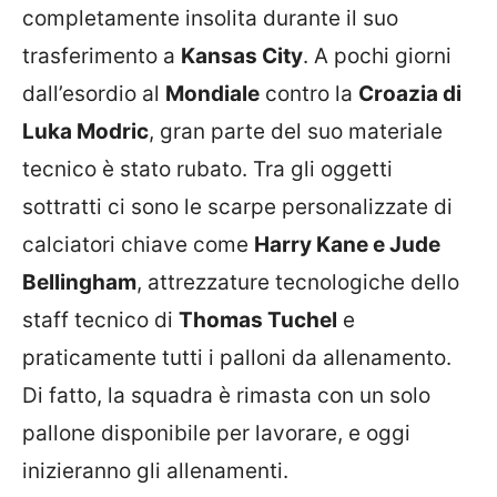
completamente insolita durante il suo
trasferimento a
Kansas City
. A pochi giorni
dall’esordio al
Mondiale
contro la
Croazia di
Luka Modric
, gran parte del suo materiale
tecnico è stato rubato. Tra gli oggetti
sottratti ci sono le scarpe personalizzate di
calciatori chiave come
Harry Kane e Jude
Bellingham
, attrezzature tecnologiche dello
staff tecnico di
Thomas Tuchel
e
praticamente tutti i palloni da allenamento.
Di fatto, la squadra è rimasta con un solo
pallone disponibile per lavorare, e oggi
inizieranno gli allenamenti.