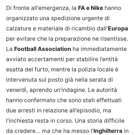
Di fronte all’emergenza, la
FA e Nike
hanno
organizzato una spedizione urgente di
calzature e materiale di ricambio dall’
Europa
per evitare che la preparazione ne risentisse.
La
Football Association
ha immediatamente
avviato accertamenti per stabilire l’entità
esatta del furto, mentre la polizia locale è
intervenuta sul posto già nella serata di
venerdì, aprendo un’indagine. Le autorità
hanno confermato che sono stati effettuati
due arresti in relazione all’episodio, ma
l’inchiesta resta in corso. Una storia difficile
da credere… ma che ha messo l’
Inghilterra
in