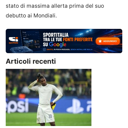
stato di massima allerta prima del suo
debutto ai Mondiali.
Articoli recenti