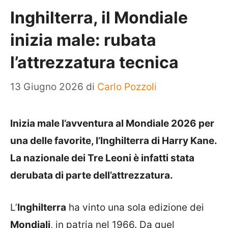
Inghilterra, il Mondiale
inizia male: rubata
l’attrezzatura tecnica
13 Giugno 2026
di
Carlo Pozzoli
Inizia male l’avventura al Mondiale 2026 per
una delle favorite, l’Inghilterra di Harry Kane.
La nazionale dei Tre Leoni è infatti stata
derubata di parte dell’attrezzatura.
L’
Inghilterra
ha vinto una sola edizione dei
Mondiali
, in patria nel 1966. Da quel