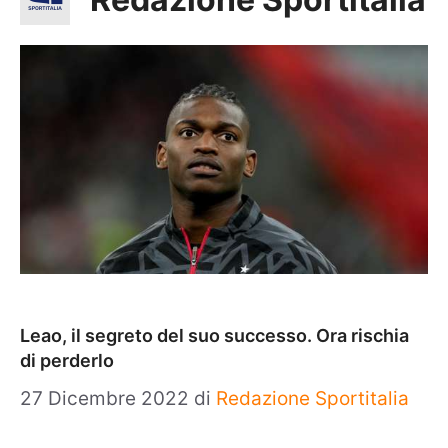
Leao, il segreto del suo successo. Ora rischia
di perderlo
27 Dicembre 2022
di
Redazione Sportitalia