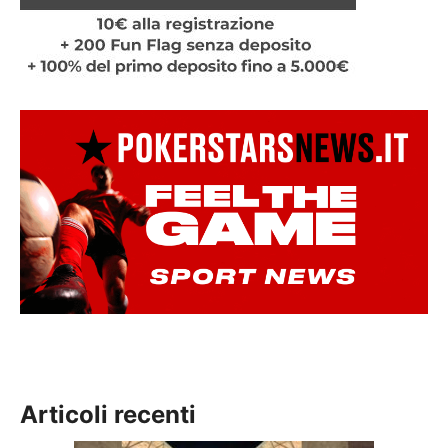
Articoli recenti