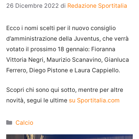
26 Dicembre 2022
di
Redazione Sportitalia
Ecco i nomi scelti per il nuovo consiglio
d’amministrazione della Juventus, che verrà
votato il prossimo 18 gennaio: Fioranna
Vittoria Negri, Maurizio Scanavino, Gianluca
Ferrero, Diego Pistone e Laura Cappiello.
Scopri chi sono qui sotto, mentre per altre
novità, segui le ultime
su Sportitalia.com
Categorie
Calcio