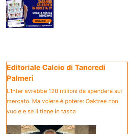
Editoriale Calcio di Tancredi
Palmeri
L’Inter avrebbe 120 milioni da spendere sul
mercato. Ma volere è potere: Oaktree non
vuole e se li tiene in tasca