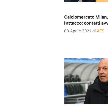
Calciomercato Milan
l’attacco: contatti avv
03 Aprile 2021
di
AFS