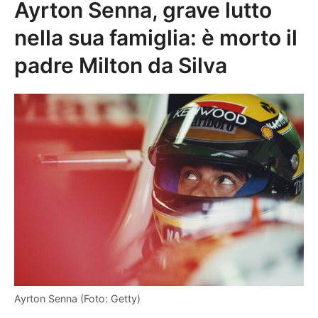
Ayrton Senna, grave lutto
nella sua famiglia: è morto il
padre Milton da Silva
Ayrton Senna (Foto: Getty)