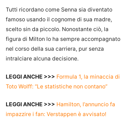
Tutti ricordano come Senna sia diventato
famoso usando il cognome di sua madre,
scelto sin da piccolo. Nonostante ciò, la
figura di Milton lo ha sempre accompagnato
nel corso della sua carriera, pur senza
intralciare alcuna decisione.
LEGGI ANCHE >>>
Formula 1, la minaccia di
Toto Wolff: “Le statistiche non contano”
LEGGI ANCHE >>>
Hamilton, l’annuncio fa
impazzire i fan: Verstappen è avvisato!