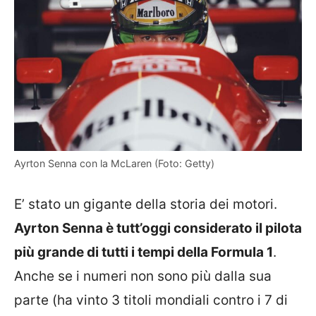
Ayrton Senna con la McLaren (Foto: Getty)
E’ stato un gigante della storia dei motori.
Ayrton Senna è tutt’oggi considerato il pilota
più grande di tutti i tempi della Formula 1
.
Anche se i numeri non sono più dalla sua
parte (ha vinto 3 titoli mondiali contro i 7 di