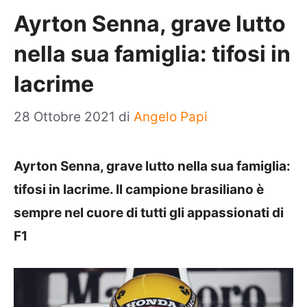
Ayrton Senna, grave lutto
nella sua famiglia: tifosi in
lacrime
28 Ottobre 2021
di
Angelo Papi
Ayrton Senna, grave lutto nella sua famiglia:
tifosi in lacrime. Il campione brasiliano è
sempre nel cuore di tutti gli appassionati di
F1