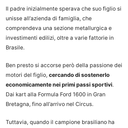
Il padre inizialmente sperava che suo figlio si
unisse all’azienda di famiglia, che
comprendeva una sezione metallurgica e
investimenti edilizi, oltre a varie fattorie in
Brasile.
Ben presto si accorse però della passione dei
motori del figlio,
cercando di sostenerlo
economicamente nei primi passi sportivi
.
Dai kart alla Formula Ford 1600 in Gran
Bretagna, fino all’arrivo nel Circus.
Tuttavia, quando il campione brasiliano ha