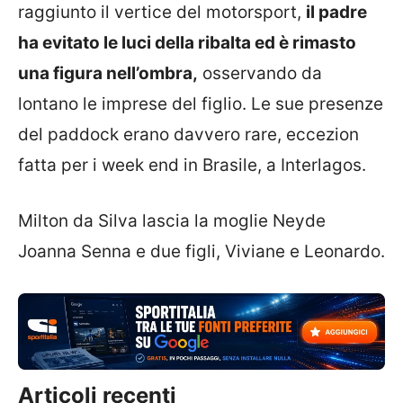
raggiunto il vertice del motorsport,
il padre
ha evitato le luci della ribalta ed è rimasto
una figura nell’ombra,
osservando da
lontano le imprese del figlio. Le sue presenze
del paddock erano davvero rare, eccezion
fatta per i week end in Brasile, a Interlagos.
Milton da Silva lascia la moglie Neyde
Joanna Senna e due figli, Viviane e Leonardo.
Articoli recenti