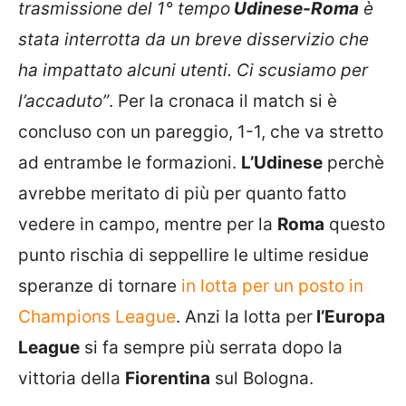
trasmissione del 1° tempo
Udinese-Roma
è
stata interrotta da un breve disservizio che
ha impattato alcuni utenti. Ci scusiamo per
l’accaduto”
. Per la cronaca il match si è
concluso con un pareggio, 1-1, che va stretto
ad entrambe le formazioni.
L’Udinese
perchè
avrebbe meritato di più per quanto fatto
vedere in campo, mentre per la
Roma
questo
punto rischia di seppellire le ultime residue
speranze di tornare
in lotta per un posto in
Champions League
. Anzi la lotta per
l’Europa
League
si fa sempre più serrata dopo la
vittoria della
Fiorentina
sul Bologna.