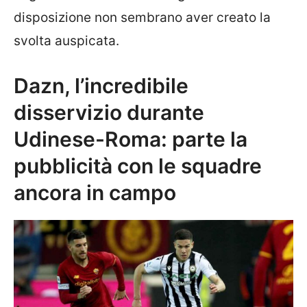
disposizione non sembrano aver creato la
svolta auspicata.
Dazn, l’incredibile
disservizio durante
Udinese-Roma: parte la
pubblicità con le squadre
ancora in campo