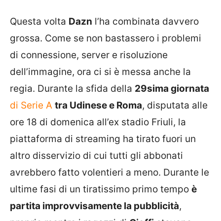
Questa volta
Dazn
l’ha combinata davvero
grossa. Come se non bastassero i problemi
di connessione, server e risoluzione
dell’immagine, ora ci si è messa anche la
regia. Durante la sfida della
29sima giornata
di Serie A
tra Udinese e Roma
, disputata alle
ore 18 di domenica all’ex stadio Friuli, la
piattaforma di streaming ha tirato fuori un
altro disservizio di cui tutti gli abbonati
avrebbero fatto volentieri a meno. Durante le
ultime fasi di un tiratissimo primo tempo
è
partita improvvisamente la pubblicità
,