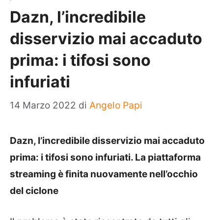
Dazn, l’incredibile
disservizio mai accaduto
prima: i tifosi sono
infuriati
14 Marzo 2022
di
Angelo Papi
Dazn, l’incredibile disservizio mai accaduto
prima: i tifosi sono infuriati. La piattaforma
streaming è finita nuovamente nell’occhio
del ciclone