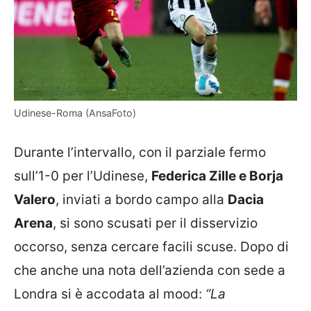
Udinese-Roma (AnsaFoto)
Durante l’intervallo, con il parziale fermo
sull’1-0 per l’Udinese,
Federica Zille e Borja
Valero
, inviati a bordo campo alla
Dacia
Arena
, si sono scusati per il disservizio
occorso, senza cercare facili scuse. Dopo di
che anche una nota dell’azienda con sede a
Londra si è accodata al mood:
“La