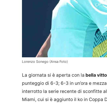
Lorenzo Sonego (Ansa Foto)
La giornata si è aperta con la
bella vitt
punteggio di 6-3; 6-3 in un’ora e mezza 
interrotto la serie recente di sconfitte
Miami, cui si è aggiunto il ko in Coppa