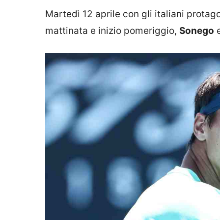
Martedì 12 aprile con gli italiani protagon
mattinata e inizio pomeriggio,
Sonego