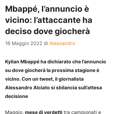
Mbappé, l’annuncio è
vicino: l’attaccante ha
deciso dove giocherà
16 Maggio 2022
di
Alessandro
Kylian Mbappé ha dichiarato che l’annuncio
su dove giocherà la prossima stagione è
vicino. Con un tweet, il giornalista
Alessandro Alciato si sbilancia sull’attesa
decisione
Maggio,
mese di verdetti
tra campionati e