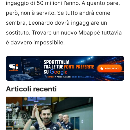
ingaggio di 50 milioni l’anno. A quanto pare,
però, non è servito. Se tutto andrà come
sembra, Leonardo dovrà ingaggiare un
sostituto. Trovare un nuovo Mbappé tuttavia
è davvero impossibile.
Articoli recenti