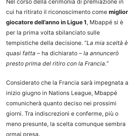
Nel corso della cerimonia di premiazione in
cui ha ritirato il riconoscimento come
miglior
giocatore dell’anno in Ligue 1
, Mbappé si è
per la prima volta sbilanciato sulle
tempistiche della decisione. “
La mia sceltà è
quasi fatta
– ha dichiarato –
la annuncerò
presto prima del ritiro con la Francia.”
Considerato che la Francia sarà impegnata a
inizio giugno in Nations League, Mbappé
comunicherà quanto deciso nei prossimi
giorni. Tra indiscrezioni e conferme, più o
meno presunte, la scelta comunque sembra
ormai presa.