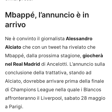
Mbappé, l’annuncio è in
arrivo
Ne è convinto il giornalista
Alessandro
Alciato
che con un tweet ha rivelato che
Mbappé, dalla prossima stagione,
giocherà
nel Real Madrid
di Ancelotti. L’annuncio sulla
conclusione della trattativa, stando ad
Alciato, dovrebbe arrivare prima della finale
di Champions League nella quale i Blancos
affronteranno il Liverpool, sabato 28 maggio
a Parigi.