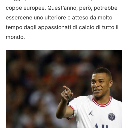
coppe europee. Quest’anno, però, potrebbe
essercene uno ulteriore e atteso da molto
tempo dagli appassionati di calcio di tutto il
mondo.