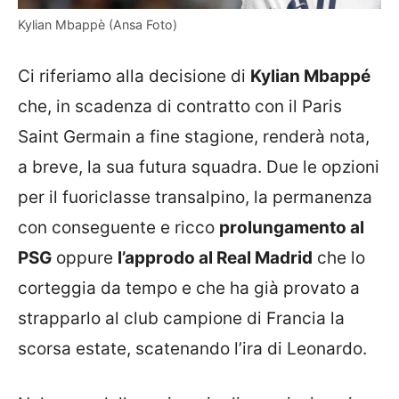
Kylian Mbappè (Ansa Foto)
Ci riferiamo alla decisione di
Kylian Mbappé
che, in scadenza di contratto con il Paris
Saint Germain a fine stagione, renderà nota,
a breve, la sua futura squadra. Due le opzioni
per il fuoriclasse transalpino, la permanenza
con conseguente e ricco
prolungamento al
PSG
oppure
l’approdo al Real Madrid
che lo
corteggia da tempo e che ha già provato a
strapparlo al club campione di Francia la
scorsa estate, scatenando l’ira di Leonardo.