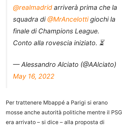
@realmadrid
arriverà prima che la
squadra di
@MrAncelotti
giochi la
finale di Champions League.
Conto alla rovescia iniziato. ⏳
— Alessandro Alciato (@AAlciato)
May 16, 2022
Per trattenere Mbappé a Parigi si erano
mosse anche autorità politiche mentre il PSG
era arrivato – si dice – alla proposta di