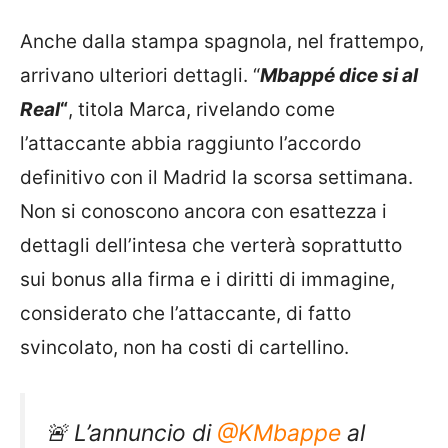
Anche dalla stampa spagnola, nel frattempo,
arrivano ulteriori dettagli. “
Mbappé dice si al
Real
“
, titola Marca, rivelando come
l’attaccante abbia raggiunto l’accordo
definitivo con il Madrid la scorsa settimana.
Non si conoscono ancora con esattezza i
dettagli dell’intesa che verterà soprattutto
sui bonus alla firma e i diritti di immagine,
considerato che l’attaccante, di fatto
svincolato, non ha costi di cartellino.
🚨 L’annuncio di
@KMbappe
al